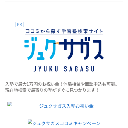
PR
入塾で最大1万円のお祝い金！体験授業や面談申込も可能。
現在地検索で最寄りの塾がすぐに見つかります！