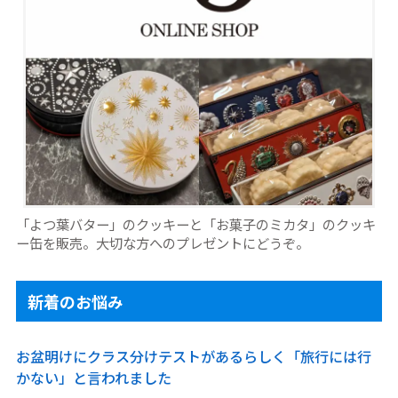
「よつ葉バター」のクッキーと「お菓子のミカタ」のクッキ
ー缶を販売。大切な方へのプレゼントにどうぞ。
新着のお悩み
お盆明けにクラス分けテストがあるらしく「旅行には行
かない」と言われました