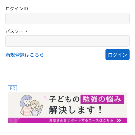
ログインID
パスワード
新規登録はこちら
PR