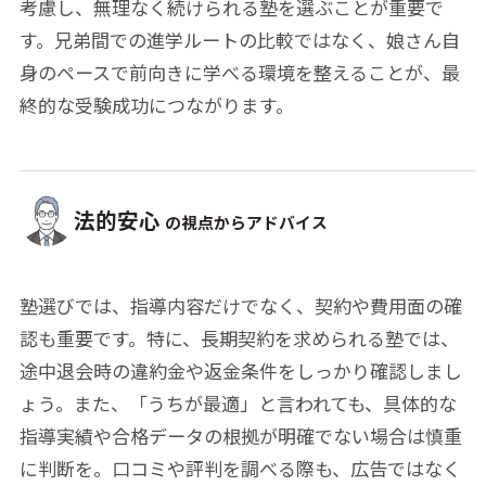
考慮し、無理なく続けられる塾を選ぶことが重要で
す。兄弟間での進学ルートの比較ではなく、娘さん自
身のペースで前向きに学べる環境を整えることが、最
終的な受験成功につながります。
法的安心
の視点からアドバイス
塾選びでは、指導内容だけでなく、契約や費用面の確
認も重要です。特に、長期契約を求められる塾では、
途中退会時の違約金や返金条件をしっかり確認しまし
ょう。また、「うちが最適」と言われても、具体的な
指導実績や合格データの根拠が明確でない場合は慎重
に判断を。口コミや評判を調べる際も、広告ではなく