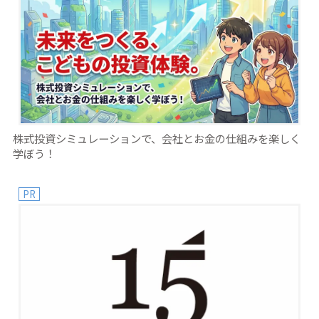
株式投資シミュレーションで、会社とお金の仕組みを楽しく
学ぼう！
PR