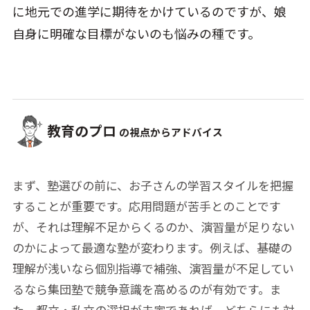
に地元での進学に期待をかけているのですが、娘
自身に明確な目標がないのも悩みの種です。
教育のプロ
の視点からアドバイス
まず、塾選びの前に、お子さんの学習スタイルを把握
することが重要です。応用問題が苦手とのことです
が、それは理解不足からくるのか、演習量が足りない
のかによって最適な塾が変わります。例えば、基礎の
理解が浅いなら個別指導で補強、演習量が不足してい
るなら集団塾で競争意識を高めるのが有効です。ま
た、都立・私立の選択が未定であれば、どちらにも対