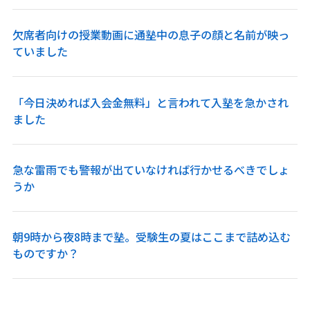
欠席者向けの授業動画に通塾中の息子の顔と名前が映っ
ていました
「今日決めれば入会金無料」と言われて入塾を急かされ
ました
急な雷雨でも警報が出ていなければ行かせるべきでしょ
うか
朝9時から夜8時まで塾。受験生の夏はここまで詰め込む
ものですか？