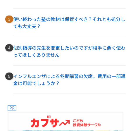
使い終わった塾の教材は保管すべき？それとも処分し
ても大丈夫？
個別指導の先生を変更したいのですが相手に悪く伝わ
ってほしくありません
インフルエンザによる冬期講習の欠席。費用の一部返
金は可能でしょうか？
PR