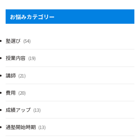
お悩みカテゴリー
塾選び
(54)
授業内容
(19)
講師
(21)
費用
(20)
成績アップ
(13)
通塾開始時期
(13)