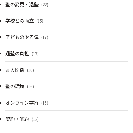
塾の変更・退塾
(22)
学校との両立
(15)
子どものやる気
(17)
通塾の負担
(13)
友人関係
(10)
塾の環境
(16)
オンライン学習
(15)
契約・解約
(12)