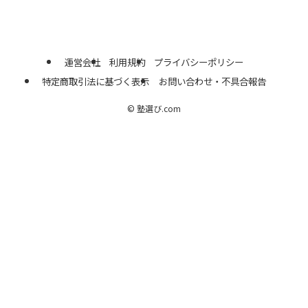
運営会社
利用規約
プライバシーポリシー
特定商取引法に基づく表示
お問い合わせ・不具合報告
©
塾選び.com