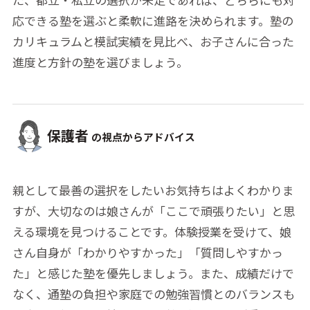
応できる塾を選ぶと柔軟に進路を決められます。塾の
カリキュラムと模試実績を見比べ、お子さんに合った
進度と方針の塾を選びましょう。
保護者
の視点からアドバイス
親として最善の選択をしたいお気持ちはよくわかりま
すが、大切なのは娘さんが「ここで頑張りたい」と思
える環境を見つけることです。体験授業を受けて、娘
さん自身が「わかりやすかった」「質問しやすかっ
た」と感じた塾を優先しましょう。また、成績だけで
なく、通塾の負担や家庭での勉強習慣とのバランスも