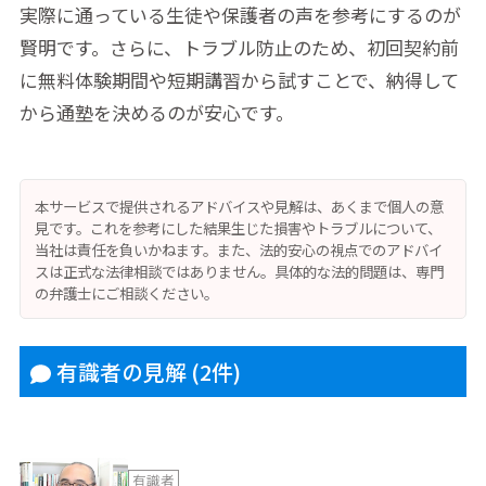
実際に通っている生徒や保護者の声を参考にするのが
賢明です。さらに、トラブル防止のため、初回契約前
に無料体験期間や短期講習から試すことで、納得して
から通塾を決めるのが安心です。
本サービスで提供されるアドバイスや見解は、あくまで個人の意
見です。これを参考にした結果生じた損害やトラブルについて、
当社は責任を負いかねます。また、法的安心の視点でのアドバイ
スは正式な法律相談ではありません。具体的な法的問題は、専門
の弁護士にご相談ください。
有識者の見解
(2件)
有識者