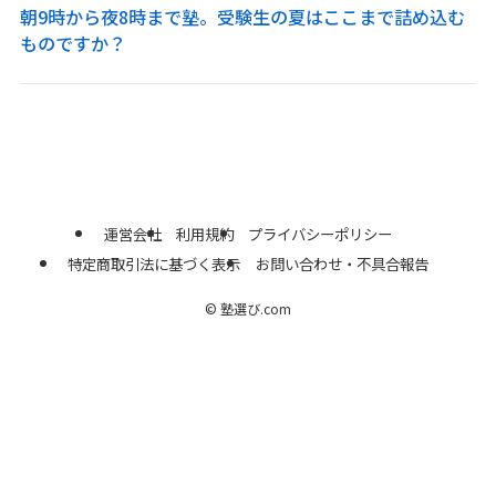
朝9時から夜8時まで塾。受験生の夏はここまで詰め込む
ものですか？
運営会社
利用規約
プライバシーポリシー
特定商取引法に基づく表示
お問い合わせ・不具合報告
©
塾選び.com