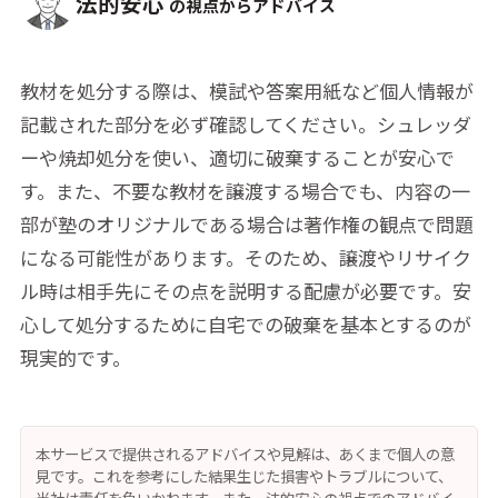
法的安心
の視点からアドバイス
教材を処分する際は、模試や答案用紙など個人情報が
記載された部分を必ず確認してください。シュレッダ
ーや焼却処分を使い、適切に破棄することが安心で
す。また、不要な教材を譲渡する場合でも、内容の一
部が塾のオリジナルである場合は著作権の観点で問題
になる可能性があります。そのため、譲渡やリサイク
ル時は相手先にその点を説明する配慮が必要です。安
心して処分するために自宅での破棄を基本とするのが
現実的です。
本サービスで提供されるアドバイスや見解は、あくまで個人の意
見です。これを参考にした結果生じた損害やトラブルについて、
当社は責任を負いかねます。また、法的安心の視点でのアドバイ