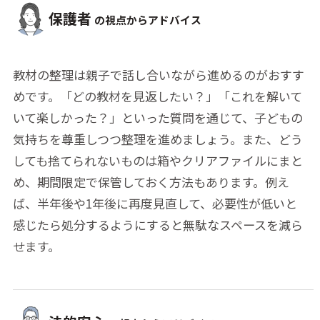
保護者
の視点からアドバイス
教材の整理は親子で話し合いながら進めるのがおすす
めです。「どの教材を見返したい？」「これを解いて
いて楽しかった？」といった質問を通じて、子どもの
気持ちを尊重しつつ整理を進めましょう。また、どう
しても捨てられないものは箱やクリアファイルにまと
め、期間限定で保管しておく方法もあります。例え
ば、半年後や1年後に再度見直して、必要性が低いと
感じたら処分するようにすると無駄なスペースを減ら
せます。