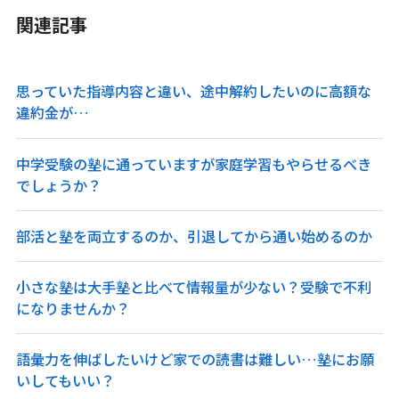
関連記事
思っていた指導内容と違い、途中解約したいのに高額な
違約金が…
中学受験の塾に通っていますが家庭学習もやらせるべき
でしょうか？
部活と塾を両立するのか、引退してから通い始めるのか
小さな塾は大手塾と比べて情報量が少ない？受験で不利
になりませんか？
語彙力を伸ばしたいけど家での読書は難しい…塾にお願
いしてもいい？