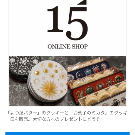
「よつ葉バター」のクッキーと「お菓子のミカタ」のクッキ
ー缶を販売。大切な方へのプレゼントにどうぞ。