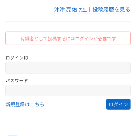
沖津 亮佑
｜投稿履歴を見る
先生
有識者として投稿するにはログインが必要です
ログインID
パスワード
新規登録はこちら