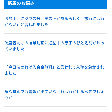
新着のお悩み
お盆明けにクラス分けテストがあるらしく「旅行には行
かない」と言われました
欠席者向けの授業動画に通塾中の息子の顔と名前が映っ
ていました
「今日決めれば入会金無料」と言われて入塾を急かされ
ました
急な雷雨でも警報が出ていなければ行かせるべきでしょ
うか