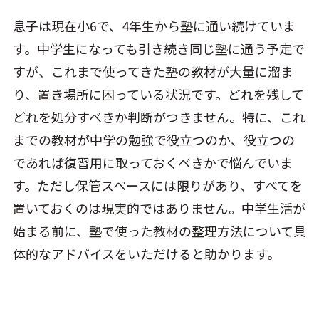
息子は現在小6で、4年生から塾に通い続けていま
す。中学生になっても引き続き同じ塾に通う予定で
すが、これまで使ってきた塾の教材が大量に溜ま
り、置き場所に困っている状況です。どれを残して
どれを処分すべきか判断がつきません。特に、これ
までの教材が中学の勉強で役立つのか、役立つの
であれば復習用に取っておくべきかで悩んでいま
す。ただし保管スペースには限りがあり、すべてを
置いておくのは現実的ではありません。中学生活が
始まる前に、塾で使った教材の整理方法について具
体的なアドバイスをいただけると助かります。