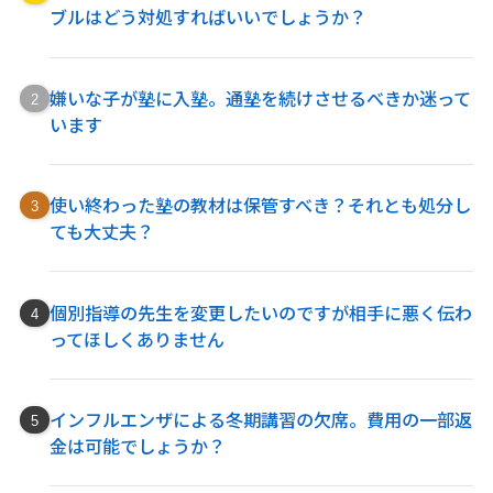
ブルはどう対処すればいいでしょうか？
嫌いな子が塾に入塾。通塾を続けさせるべきか迷って
います
使い終わった塾の教材は保管すべき？それとも処分し
ても大丈夫？
個別指導の先生を変更したいのですが相手に悪く伝わ
ってほしくありません
インフルエンザによる冬期講習の欠席。費用の一部返
金は可能でしょうか？