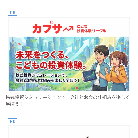
PR
株式投資シミュレーションで、会社とお金の仕組みを楽しく
学ぼう！
PR