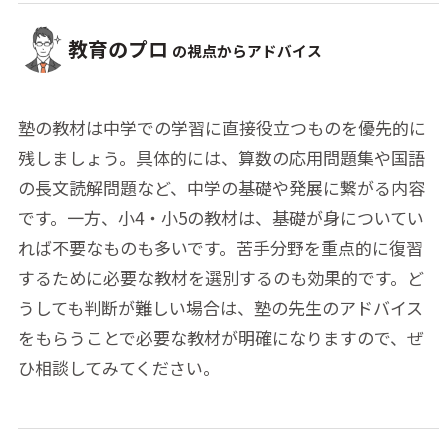
教育のプロ
の視点からアドバイス
塾の教材は中学での学習に直接役立つものを優先的に
残しましょう。具体的には、算数の応用問題集や国語
の長文読解問題など、中学の基礎や発展に繋がる内容
です。一方、小4・小5の教材は、基礎が身についてい
れば不要なものも多いです。苦手分野を重点的に復習
するために必要な教材を選別するのも効果的です。ど
うしても判断が難しい場合は、塾の先生のアドバイス
をもらうことで必要な教材が明確になりますので、ぜ
ひ相談してみてください。