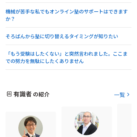
機械が苦手な私でもオンライン塾のサポートはできます
か？
そろばんから塾に切り替えるタイミングが知りたい
「もう受験はしたくない」と突然言われました。ここま
での努力を無駄にしたくありません
有識者
の紹介
一覧