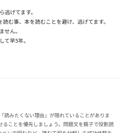
ら逃げてます。
を読む事、本を読むことを避け、逃げてます。
ません。
して早5年。
「読みたくない理由」が隠れていることがありま
せることを優先しましょう。問題文を親子で役割読
色ペンで囲むなど、読む工程を分解して成功体験を