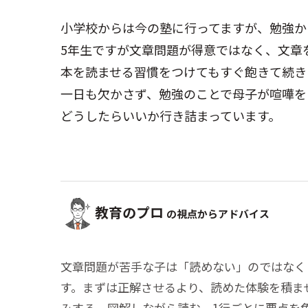
小学校からは今の塾に行ってますが、勉強か
5年生ですが文章問題が得意ではなく、文章
本を読ませる習慣をつけてもすぐ飽きて続き
一日も欠かさず、勉強のことで母子が喧嘩を
どうしたらいいか行き詰まっています。
教育のプロ
の視点からアドバイス
文章問題が苦手な子は「読めない」のではなく
す。まずは正解させるより、読めた体験を積ま
みする、図解しながら読む、1行ごとに要点を