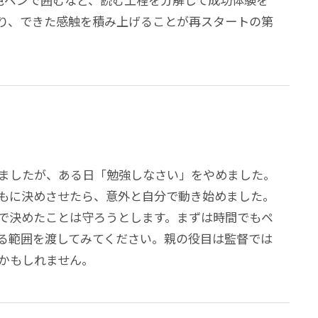
り、できた感触を積み上げることが再スタートの第
ましたが、ある日「勉強しなさい」をやめました。
もに決めさせたら、意外と自分で動き始めました。
で決めたことは守ろうとします。まずは時間でもペ
る範囲を渡してみてください。親の役目は監督では
かもしれません。