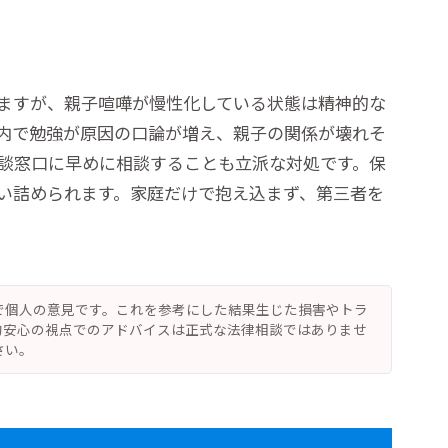
ますが、親子喧嘩が慢性化している状態は精神的な
内で勉強が原因の口論が増え、親子の関係が壊れそ
談窓口に早めに相談することも立派な対処です。保
い詰められます。家庭だけで抱え込まず、第三者を
で個人の意見です。これを参考にした結果生じた損害やトラ
的安心の視点でのアドバイスは正式な法律相談ではありませ
さい。