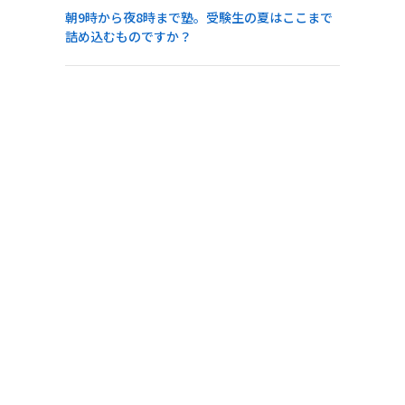
朝9時から夜8時まで塾。受験生の夏はここまで
詰め込むものですか？