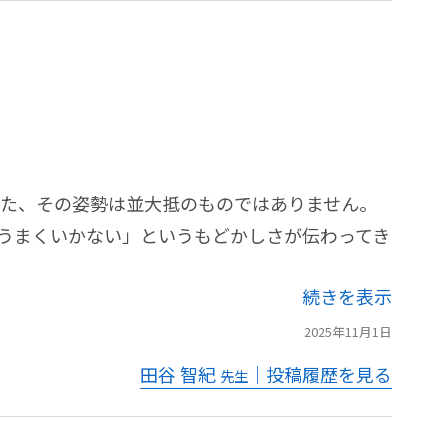
た、その姿勢は並大抵のものではありません。
うまくいかない」というもどかしさが伝わってき
続きを表示
2025年11月1日
田谷 智紀
｜投稿履歴を見る
先生