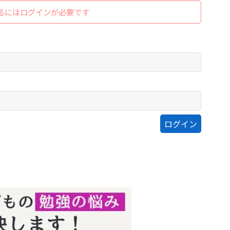
るにはログインが必要です