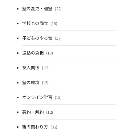
塾の変更・退塾
(22)
学校との両立
(15)
子どものやる気
(17)
通塾の負担
(13)
友人関係
(10)
塾の環境
(16)
オンライン学習
(15)
契約・解約
(12)
親の関わり方
(32)