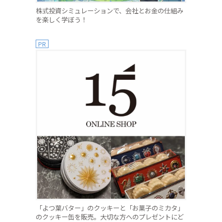
株式投資シミュレーションで、会社とお金の仕組み
を楽しく学ぼう！
PR
「よつ葉バター」のクッキーと「お菓子のミカタ」
のクッキー缶を販売。大切な方へのプレゼントにど