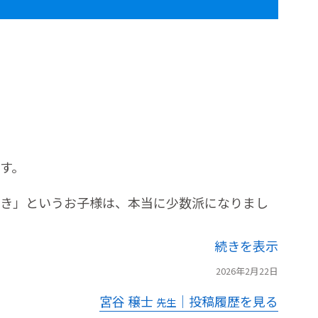
す。
き」というお子様は、本当に少数派になりまし
続きを表示
2026年2月22日
宮谷 穣士
｜投稿履歴を見る
先生