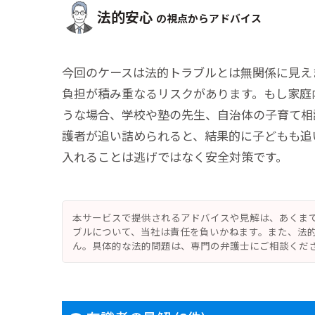
法的安心
の視点からアドバイス
今回のケースは法的トラブルとは無関係に見え
負担が積み重なるリスクがあります。もし家庭
うな場合、学校や塾の先生、自治体の子育て相
護者が追い詰められると、結果的に子どもも追
入れることは逃げではなく安全対策です。
本サービスで提供されるアドバイスや見解は、あくま
ブルについて、当社は責任を負いかねます。また、法
ん。具体的な法的問題は、専門の弁護士にご相談くだ