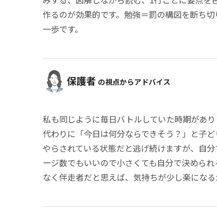
作るのが効果的です。勉強＝罰の構図を断ち切
一歩です。
保護者
の視点からアドバイス
私も同じように毎日バトルしていた時期があり
代わりに「今日は何分ならできそう？」と子ど
やらされている状態だと逃げ続けますが、自分
ージ数でもいいので小さくても自分で決められ
なく伴走者だと思えば、気持ちが少し楽になる