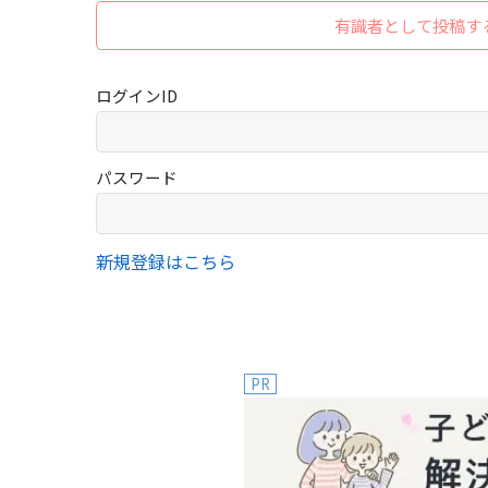
有識者として投稿す
ログインID
パスワード
新規登録はこちら
PR