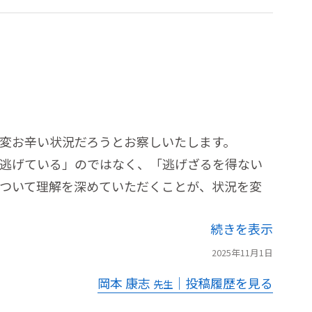
変お辛い状況だろうとお察しいたします。
逃げている」のではなく、「逃げざるを得ない
ついて理解を深めていただくことが、状況を変
続きを表示
2025年11月1日
岡本 康志
｜投稿履歴を見る
先生