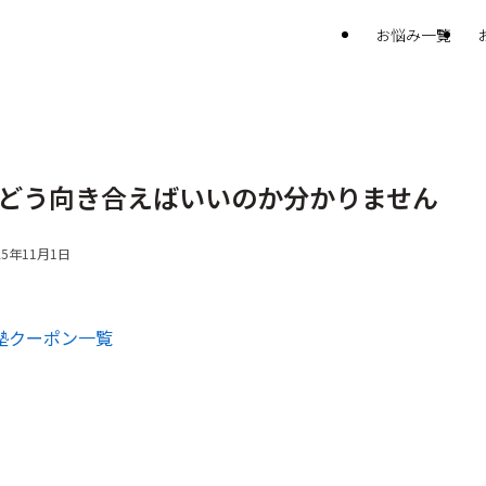
お悩み一覧
…どう向き合えばいいのか分かりません
25年11月1日