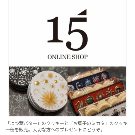
「よつ葉バター」のクッキーと「お菓子のミカタ」のクッキ
ー缶を販売。大切な方へのプレゼントにどうぞ。