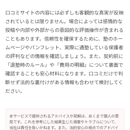
口コミサイトの内容には必ずしも客観的な真実が反映
されているとは限りません。場合によっては感情的な
投稿や内部や外部からの意図的な評価操作が含まれる
こともあります。信頼性を確保するために、塾のホー
ムページやパンフレット、実際に通塾している保護者
の評判などの情報を確認しましょう。また、契約前に
「退塾時のルール」や「費用の明細」について書面で
確認することも安心材料になります。口コミだけで判
断せず法的な裏付けがある情報も合わせて検討してく
ださい。
本サービスで提供されるアドバイスや見解は、あくまで個人の意
見です。これを参考にした結果生じた損害やトラブルについて、
当社は責任を負いかねます。また、法的安心の視点でのアドバイ