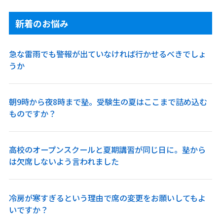
新着のお悩み
急な雷雨でも警報が出ていなければ行かせるべきでしょ
うか
朝9時から夜8時まで塾。受験生の夏はここまで詰め込む
ものですか？
高校のオープンスクールと夏期講習が同じ日に。塾から
は欠席しないよう言われました
冷房が寒すぎるという理由で席の変更をお願いしてもよ
いですか？