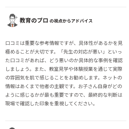
教育のプロ
の視点からアドバイス
口コミは重要な参考情報ですが、具体性があるかを見
極めることが大切です。「先生の対応が悪い」といっ
た口コミがあれば、どう悪いのか具体的な事例を確認
しましょう。また、教室見学や体験授業を通じて実際
の雰囲気を肌で感じることをお勧めします。ネットの
情報はあくまで他者の主観です。お子さん自身がどの
ように感じるかが最も重要ですので、最終的な判断は
現場で確認した印象を重視してください。