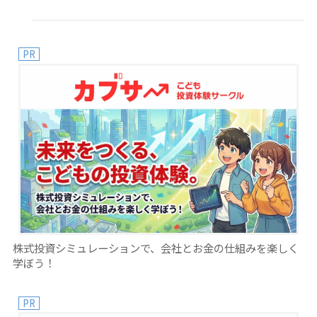
PR
株式投資シミュレーションで、会社とお金の仕組みを楽しく
学ぼう！
PR