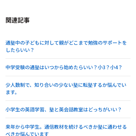
関連記事
通塾中の子どもに対して親がどこまで勉強のサポートを
したらいい？
中学受験の通塾はいつから始めたらいい？小3？小4？
少人数制で、知り合いの少ない塾に転塾するか悩んでい
ます。
小学生の英語学習、塾と英会話教室はどっちがいい？
来年から中学生。通信教材を続けるべきか塾に通わせる
べきか悩んでいます