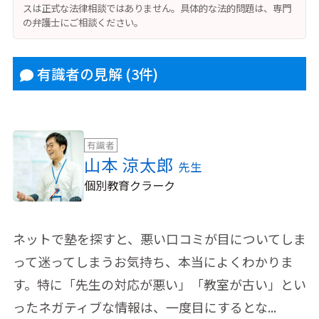
スは正式な法律相談ではありません。具体的な法的問題は、専門
の弁護士にご相談ください。
有識者の見解
(3件)
有識者
山本 涼太郎
先生
個別教育クラーク
ネットで塾を探すと、悪い口コミが目についてしま
って迷ってしまうお気持ち、本当によくわかりま
す。特に「先生の対応が悪い」「教室が古い」とい
ったネガティブな情報は、一度目にするとな...