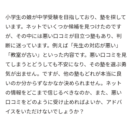
小学生の娘が中学受験を目指しており、塾を探して
います。ネットでいくつか候補を見つけたのです
が、その中には悪い口コミが目立つ塾もあり、判
断に迷っています。例えば「先生の対応が悪い」
「教室が古い」といった内容です。悪い口コミを見
てしまうとどうしても不安になり、その塾を選ぶ勇
気が出ません。ですが、他の塾もどれが本当に良
いのか分からずなかなか決められません。ネット
の情報をどこまで信じるべきなのか、また、悪い
口コミをどのように受け止めればよいか、アドバ
イスをいただけないでしょうか？