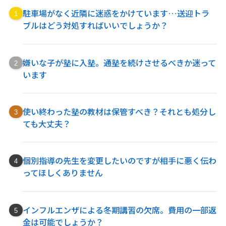
駐車場がなく近隣に迷惑をかけています…送迎トラ
ブルはどう対処すればいいでしょうか？
嫌いな子が塾に入塾。通塾を続けさせるべきか迷って
います
使い終わった塾の教材は保管すべき？それとも処分し
ても大丈夫？
個別指導の先生を変更したいのですが相手に悪く伝わ
ってほしくありません
インフルエンザによる冬期講習の欠席。費用の一部返
金は可能でしょうか？