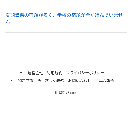
夏期講習の宿題が多く、学校の宿題が全く進んでいませ
ん
運営会社
利用規約
プライバシーポリシー
特定商取引法に基づく表示
お問い合わせ・不具合報告
©
塾選び.com