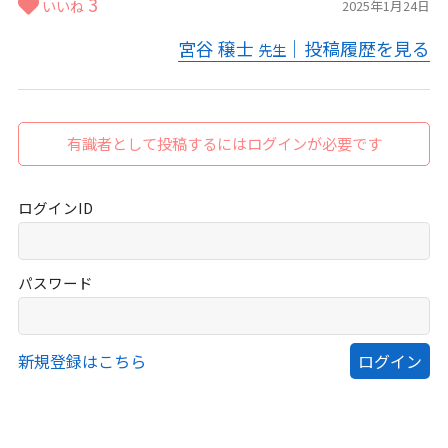
3
いいね
2025年1月24日
宮谷 穣士
｜投稿履歴を見る
先生
有識者として投稿するにはログインが必要です
ログインID
パスワード
新規登録はこちら