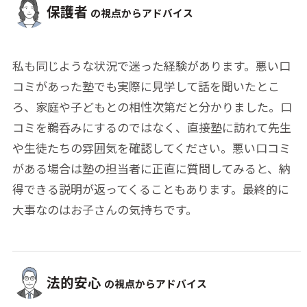
保護者
の視点からアドバイス
私も同じような状況で迷った経験があります。悪い口
コミがあった塾でも実際に見学して話を聞いたとこ
ろ、家庭や子どもとの相性次第だと分かりました。口
コミを鵜呑みにするのではなく、直接塾に訪れて先生
や生徒たちの雰囲気を確認してください。悪い口コミ
がある場合は塾の担当者に正直に質問してみると、納
得できる説明が返ってくることもあります。最終的に
大事なのはお子さんの気持ちです。
法的安心
の視点からアドバイス