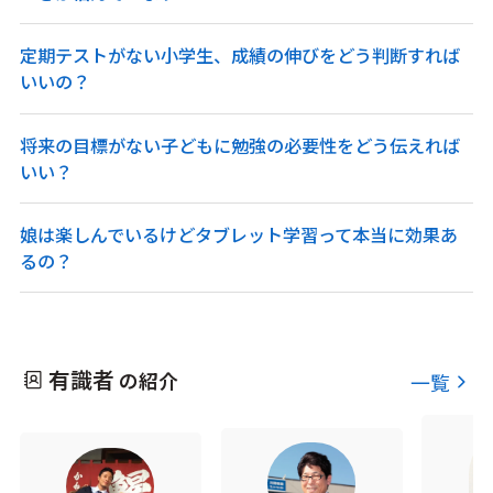
定期テストがない小学生、成績の伸びをどう判断すれば
いいの？
将来の目標がない子どもに勉強の必要性をどう伝えれば
いい？
娘は楽しんでいるけどタブレット学習って本当に効果あ
るの？
有識者
の紹介
一覧