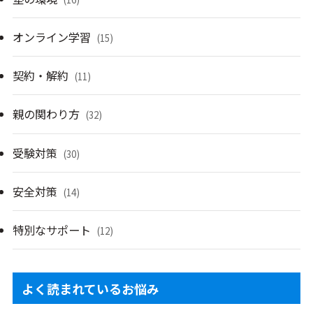
オンライン学習
(15)
契約・解約
(11)
親の関わり方
(32)
受験対策
(30)
安全対策
(14)
特別なサポート
(12)
よく読まれているお悩み