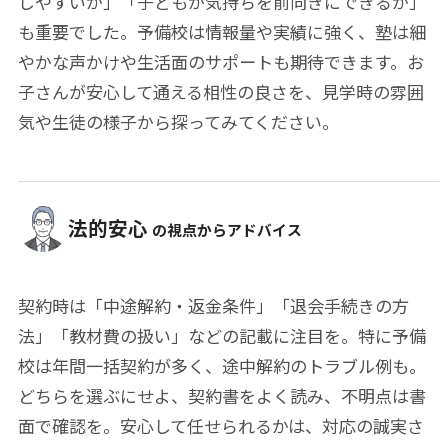
しやすいか」「子どもが気持ちを前向きにできるか」
も重要でした。予備校は情報量や実績に強く、塾は細
やかな声かけや生活面のサポートも期待できます。お
子さんが安心して通える相性の良さを、見学時の雰囲
気や生徒の様子から探ってみてください。
法的安心
の視点からアドバイス
契約時は「中途解約・返金条件」「退会手続きの方
法」「教材費の扱い」などの記載に注目を。特に予備
校は年間一括契約が多く、途中解約のトラブル例も。
どちらを選ぶにせよ、契約書をよく読み、不明点は書
面で確認を。安心して任せられるかは、対応の誠実さ