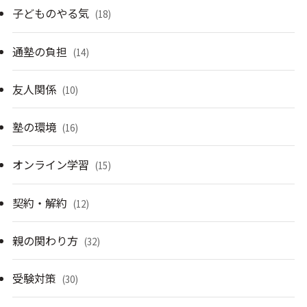
子どものやる気
(18)
通塾の負担
(14)
友人関係
(10)
塾の環境
(16)
オンライン学習
(15)
契約・解約
(12)
親の関わり方
(32)
受験対策
(30)