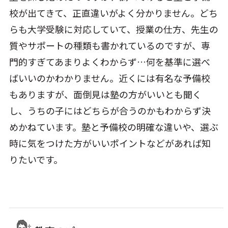
校が出てきて、正直違いがよく分かりません。どち
らも大学受験に対応していて、授業の仕方、先生の
質やサポートの種類も書かれているのですが、専
門的すぎてあまりよくわからず…何を基準に選べ
ばいいのかわかりません。近くには有名な予備校
もありますが、面倒見は塾の方がいいとも聞く
し、うちの子にはどちらが合うのかもわからず決
めかねています。塾と予備校の明確な違いや、選ぶ
時に気をつけた方がいいポイントなどがあれば知
りたいです。