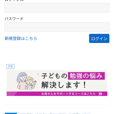
パスワード
新規登録はこちら
PR