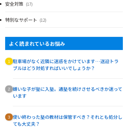
安全対策
(17)
特別なサポート
(12)
よく読まれているお悩み
駐車場がなく近隣に迷惑をかけています…送迎トラ
ブルはどう対処すればいいでしょうか？
嫌いな子が塾に入塾。通塾を続けさせるべきか迷って
います
使い終わった塾の教材は保管すべき？それとも処分し
ても大丈夫？