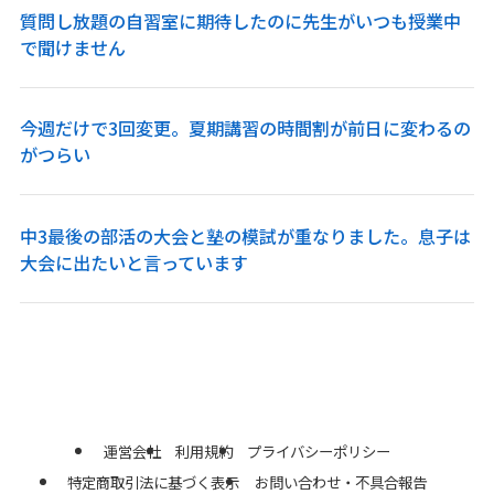
質問し放題の自習室に期待したのに先生がいつも授業中
で聞けません
今週だけで3回変更。夏期講習の時間割が前日に変わるの
がつらい
中3最後の部活の大会と塾の模試が重なりました。息子は
大会に出たいと言っています
運営会社
利用規約
プライバシーポリシー
特定商取引法に基づく表示
お問い合わせ・不具合報告