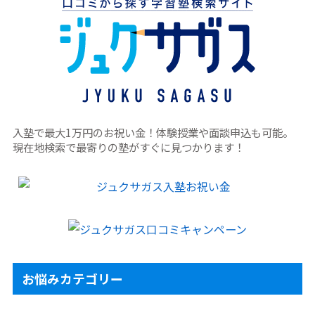
入塾で最大1万円のお祝い金！体験授業や面談申込も可能。
現在地検索で最寄りの塾がすぐに見つかります！
お悩みカテゴリー