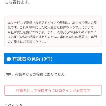
にも表れます。
本サービスで提供されるアドバイスや見解は、あくまで個人の意
見です。これを参考にした結果生じた損害やトラブルについて、
当社は責任を負いかねます。また、法的安心の視点でのアドバイ
スは正式な法律相談ではありません。具体的な法的問題は、専門
の弁護士にご相談ください。
有識者の見解
(0件)
現在、有識者からの投稿はありません。
有識者として投稿するにはログインが必要です
ログインID