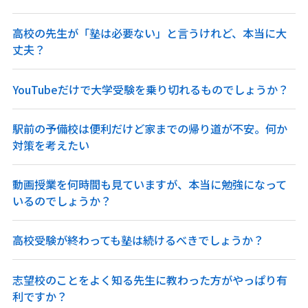
高校の先生が「塾は必要ない」と言うけれど、本当に大
丈夫？
YouTubeだけで大学受験を乗り切れるものでしょうか？
駅前の予備校は便利だけど家までの帰り道が不安。何か
対策を考えたい
動画授業を何時間も見ていますが、本当に勉強になって
いるのでしょうか？
高校受験が終わっても塾は続けるべきでしょうか？
志望校のことをよく知る先生に教わった方がやっぱり有
利ですか？