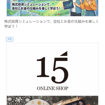
株式投資シミュレーションで、会社とお金の仕組みを楽しく
学ぼう！
PR