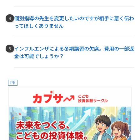
個別指導の先生を変更したいのですが相手に悪く伝わ
ってほしくありません
インフルエンザによる冬期講習の欠席。費用の一部返
金は可能でしょうか？
PR