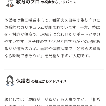
教育のプロ
の視点からアドバイス
予備校は集団授業中心で、難関大を目指す生徒向けに
体系的なカリキュラムが組まれています。一方、塾は
個別対応が得意で、理解度に合わせたサポートが受け
やすいです。お子様の学力状況と自学力がどの程度あ
るかが選択のカギ。面談や体験授業で「どちらの環境
なら継続できそうか」を見極めるのが大切です。
保護者
の視点からアドバイス
親としては「成績が上がるか」も大事ですが、「相談