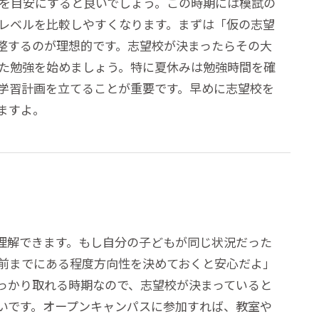
でを目安にすると良いでしょう。この時期には模試の
レベルを比較しやすくなります。まずは「仮の志望
整するのが理想的です。志望校が決まったらその大
た勉強を始めましょう。特に夏休みは勉強時間を確
学習計画を立てることが重要です。早めに志望校を
ますよ。
理解できます。もし自分の子どもが同じ状況だった
前までにある程度方向性を決めておくと安心だよ」
っかり取れる時期なので、志望校が決まっていると
いです。オープンキャンパスに参加すれば、教室や