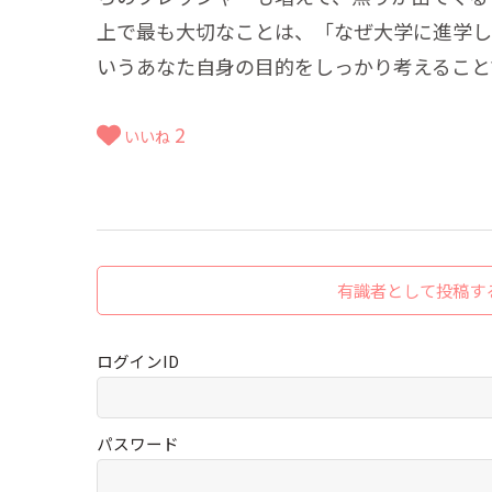
上で最も大切なことは、「なぜ大学に進学し
いうあなた自身の目的をしっかり考えることで
2
いいね
有識者として投稿す
ログインID
パスワード