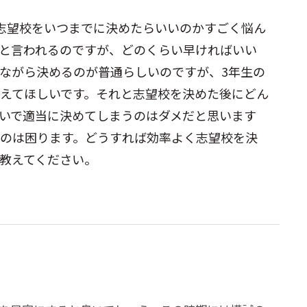
志望校をいつまでに決めたらいいのかすごく悩ん
と言われるのですが、どのくらい早ければいい
ながら決めるのが普通らしいのですが、3年生の
えてほしいです。それと志望校を決めた後にどん
いで適当に決めてしまうのはダメだと思います
のは困ります。どうすれば効率よく志望校を決
教えてください。