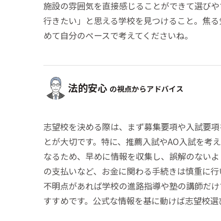
施設の雰囲気を直接感じることができて選びや
行きたい」と思える学校を見つけること。焦る
めて自分のペースで考えてくださいね。
法的安心
の視点からアドバイス
志望校を決める際は、まず募集要項や入試要項
とが大切です。特に、推薦入試やAO入試を考
なるため、早めに情報を収集し、誤解のないよ
の支払いなど、お金に関わる手続きは慎重に行
不明点があれば学校の進路指導や塾の講師だけ
すすめです。公式な情報を基に動けば志望校選