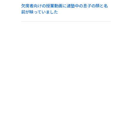
欠席者向けの授業動画に通塾中の息子の顔と名
前が映っていました