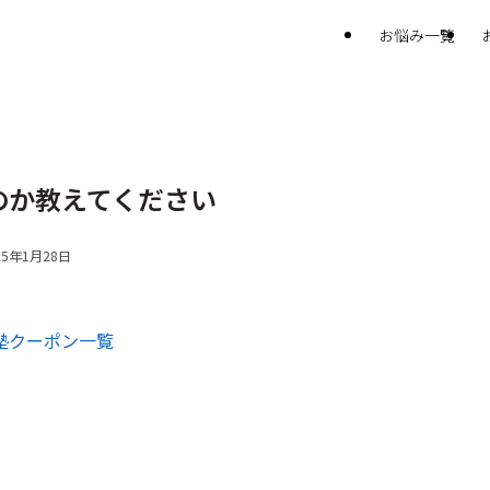
お悩み一覧
のか教えてください
25年1月28日