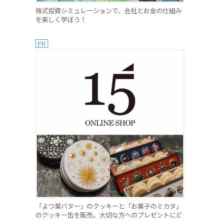
株式投資シミュレーションで、会社とお金の仕組み
を楽しく学ぼう！
PR
「よつ葉バター」のクッキーと「お菓子のミカタ」
のクッキー缶を販売。大切な方へのプレゼントにど