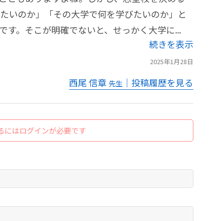
たいのか」「その大学で何を学びたいのか」と
す。そこが明確でないと、せっかく大学に...
続きを表示
2025年1月28日
西尾 信章
｜投稿履歴を見る
先生
るにはログインが必要です