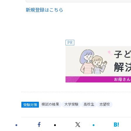
新規登録はこちら
PR
模試の結果
大学受験
高校生
志望校
受験対策