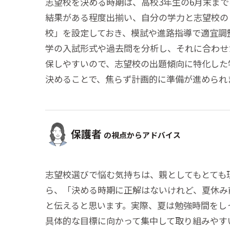
志望校を決める時期は、高校3年生の6月末ま
結果がある程度出揃い、自分の学力と志望校の
校」を設定しておき、模試や進路指導で適宜調
学の入試形式や過去問を分析し、それに合わせ
保しやすいので、志望校の出題傾向に特化した
決めることで、焦らず計画的に準備が進められ
保護者
の視点からアドバイス
志望校選びで悩む気持ちは、親としてもとても
ら、「決める時期に正解はないけれど、夏休み
と伝えると思います。実際、夏は勉強時間をし
具体的な目標に向かって集中して取り組みやす