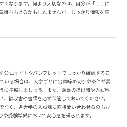
すくなります。何より大切なのは、自分が「ここに
気持ちもあるかもしれませんが、しっかり情報を集
を公式サイトやパンフレットでしっかり確認するこ
えている場合は、大学ごとに出願締め切りや条件が異
うに準備しましょう。また、願書の提出時や入試料
い、領収書や書類を必ず保管しておいてください。
でなく、各大学の入試課に直接問い合わせるのもお
びや受験準備において安心感を得られます。