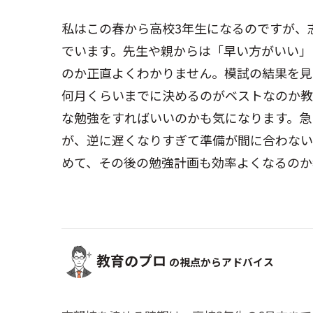
私はこの春から高校3年生になるのですが、
でいます。先生や親からは「早い方がいい」
のか正直よくわかりません。模試の結果を見
何月くらいまでに決めるのがベストなのか教
な勉強をすればいいのかも気になります。急
が、逆に遅くなりすぎて準備が間に合わない
めて、その後の勉強計画も効率よくなるのか
教育のプロ
の視点からアドバイス