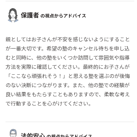
保護者
の視点からアドバイス
親としてはお子さんが不安を感じないようにすること
が一番大切です。希望の塾のキャンセル待ちを申し込
むと同時に、他の塾をいくつか訪問して雰囲気や指導
方法を実際に確認してください。最終的にお子さんが
「ここなら頑張れそう！」と思える塾を選ぶのが後悔
のない決断につながります。また、他の塾での経験が
良い結果をもたらすこともありますので、柔軟な考え
で行動することを心がけてください。
法的安心
の視点からアドバイス