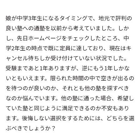
娘が中学3年生になるタイミングで、地元で評判の
良い塾への通塾を以前から考えていました。しか
し、先日ホームページをチェックしたところ、中
学2年生の時点で既に定員に達しており、現在はキ
ャンセル待ちしか受け付けていない状況でした。
受験まであと1年ありますが、逆にもう1年しかな
いともいえます。限られた時間の中で空きが出るの
を待つのが良いのか、それとも他の塾を探すべき
なのか悩んでいます。他の塾に通った場合、希望し
ていた塾と同じように満足できるのか不安もあり
ます。後悔しない選択をするためには、どちらを選
ぶべきでしょうか？