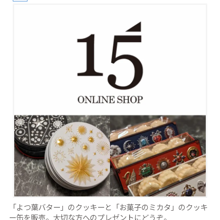
「よつ葉バター」のクッキーと「お菓子のミカタ」のクッキ
ー缶を販売。大切な方へのプレゼントにどうぞ。