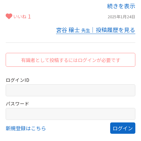
続きを表示
1
いいね
2025年1月24日
宮谷 穣士
｜投稿履歴を見る
先生
有識者として投稿するにはログインが必要です
ログインID
パスワード
新規登録はこちら