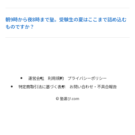
朝9時から夜8時まで塾。受験生の夏はここまで詰め込む
ものですか？
運営会社
利用規約
プライバシーポリシー
特定商取引法に基づく表示
お問い合わせ・不具合報告
©
塾選び.com