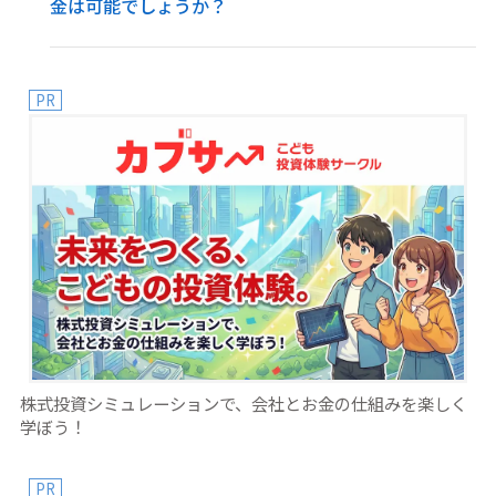
金は可能でしょうか？
PR
株式投資シミュレーションで、会社とお金の仕組みを楽しく
学ぼう！
PR