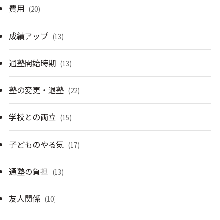
費用
(20)
成績アップ
(13)
通塾開始時期
(13)
塾の変更・退塾
(22)
学校との両立
(15)
子どものやる気
(17)
通塾の負担
(13)
友人関係
(10)