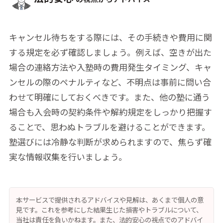
キャンセル待ちをする際には、その手続きや費用に関
する規定を必ず確認しましょう。例えば、空きが出た
場合の連絡方法や入塾時の費用発生タイミング、キャ
ンセルの際のペナルティなど、不明点は事前に問い合
わせて明確にしておくべきです。また、他の塾に通う
場合も入会時の契約条件や解約規定をしっかり把握す
ることで、思わぬトラブルを避けることができます。
塾選びには冷静な判断が求められますので、焦らず確
実な情報収集を行いましょう。
本サービスで提供されるアドバイスや見解は、あくまで個人の意
見です。これを参考にした結果生じた損害やトラブルについて、
当社は責任を負いかねます。また、法的安心の視点でのアドバイ