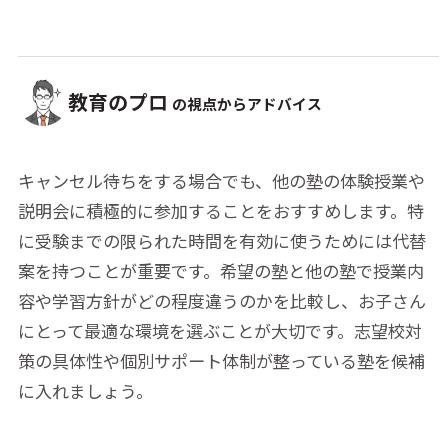
教育のプロ
の視点からアドバイス
キャンセル待ちをする場合でも、他の塾の体験授業や
説明会に積極的に参加することをおすすめします。特
に受験までの限られた時間を有効に使うためには代替
案を持つことが重要です。希望の塾と他の塾で授業内
容や学習方針がどの程度違うのかを比較し、お子さん
にとって最適な環境を選ぶことが大切です。志望校対
策の具体性や個別サポート体制が整っている塾を候補
に入れましょう。