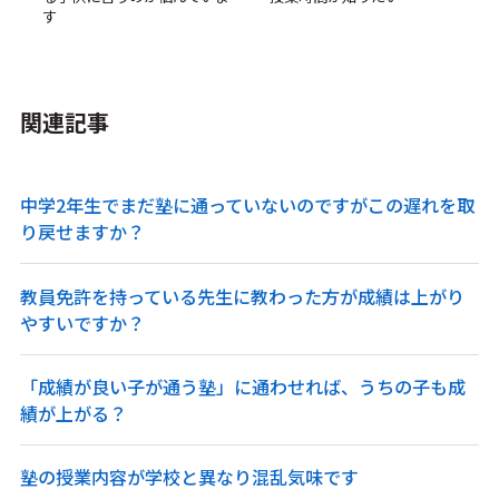
す
関連記事
中学2年生でまだ塾に通っていないのですがこの遅れを取
り戻せますか？
教員免許を持っている先生に教わった方が成績は上がり
やすいですか？
「成績が良い子が通う塾」に通わせれば、うちの子も成
績が上がる？
塾の授業内容が学校と異なり混乱気味です