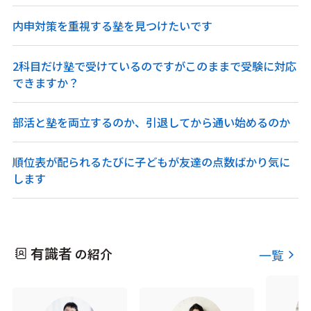
内申対策を重視する塾を見つけたいです
2科目だけ塾で受けているのですがこのままで受験に対応
できますか？
部活と塾を両立するのか、引退してから通い始めるのか
順位表が配られるたびに子どもが友達の点数ばかり気に
します
有識者
の紹介
一覧