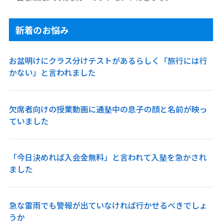
新着のお悩み
お盆明けにクラス分けテストがあるらしく「旅行には行
かない」と言われました
欠席者向けの授業動画に通塾中の息子の顔と名前が映っ
ていました
「今日決めれば入会金無料」と言われて入塾を急かされ
ました
急な雷雨でも警報が出ていなければ行かせるべきでしょ
うか