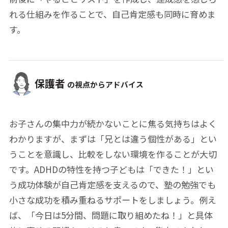
れる仕組みを作ることで、自己肯定感も同時に育めま
す。
保護者
の視点からアドバイス
お子さんの集中力が続かないことに焦る気持ちはよく
わかりますが、まずは「兄とは違う個性がある」とい
うことを意識し、比較をしない環境を作ることが大切
です。ADHDの特性を持つ子どもは「できた！」とい
う成功体験が自己肯定感を支えるので、塾の勉強でも
小さな成功を積み重ねるサポートをしましょう。例え
ば、「今日は5分間、問題に取り組めたね！」と具体