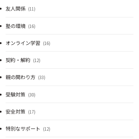
友人関係
(11)
塾の環境
(16)
オンライン学習
(16)
契約・解約
(12)
親の関わり方
(33)
受験対策
(30)
安全対策
(17)
特別なサポート
(12)