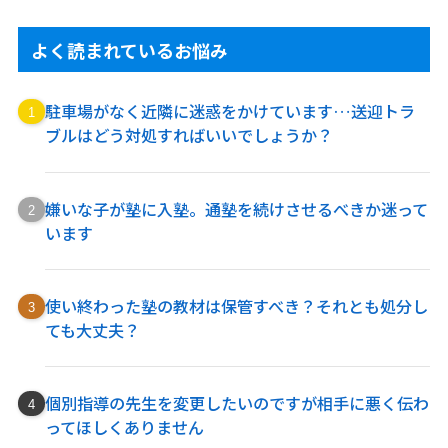
よく読まれているお悩み
駐車場がなく近隣に迷惑をかけています…送迎トラ
ブルはどう対処すればいいでしょうか？
嫌いな子が塾に入塾。通塾を続けさせるべきか迷って
います
使い終わった塾の教材は保管すべき？それとも処分し
ても大丈夫？
個別指導の先生を変更したいのですが相手に悪く伝わ
ってほしくありません