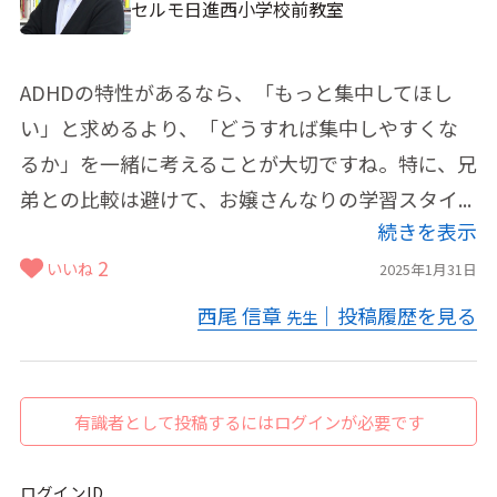
セルモ日進西小学校前教室
ADHDの特性があるなら、「もっと集中してほし
い」と求めるより、「どうすれば集中しやすくな
るか」を一緒に考えることが大切ですね。特に、兄
弟との比較は避けて、お嬢さんなりの学習スタイ...
続きを表示
2
いいね
2025年1月31日
西尾 信章
｜投稿履歴を見る
先生
有識者として投稿するにはログインが必要です
ログインID