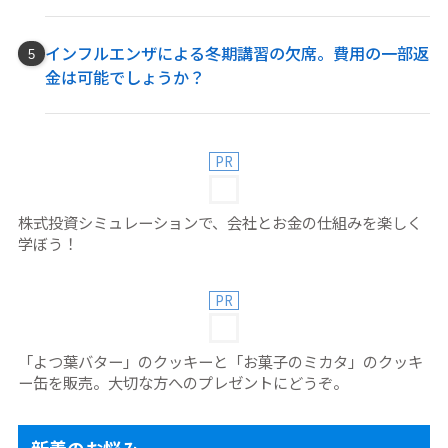
インフルエンザによる冬期講習の欠席。費用の一部返
金は可能でしょうか？
PR
株式投資シミュレーションで、会社とお金の仕組みを楽しく
学ぼう！
PR
「よつ葉バター」のクッキーと「お菓子のミカタ」のクッキ
ー缶を販売。大切な方へのプレゼントにどうぞ。