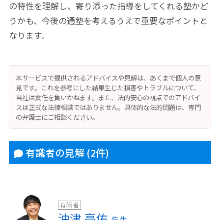
の特性を理解し、寄り添った指導をしてくれる塾かど
うかも、今後の通塾を考えるうえで重要なポイントと
なります。
本サービスで提供されるアドバイスや見解は、あくまで個人の意
見です。これを参考にした結果生じた損害やトラブルについて、
当社は責任を負いかねます。また、法的安心の視点でのアドバイ
スは正式な法律相談ではありません。具体的な法的問題は、専門
の弁護士にご相談ください。
有識者の見解
(2件)
有識者
沖津 亮佑
先生