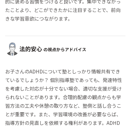
的に褒める習慣をつけると良いです。集中できなかっ
たことより、どこができたかに注目することで、前向
きな学習意欲につながります。
法的安心
の視点からアドバイス
お子さんのADHDについて塾としっかり情報共有でき
ているでしょうか？ 個別指導塾であっても、発達特性
を考慮した対応が十分でない場合、適切な支援が受け
られないことがあります。合理的配慮の観点からも学
習方法の工夫や休憩の取り方など、塾側と話し合うこ
とが重要です。また、学習環境の改善が必要ならば、
指導方針の見直しを依頼する権利があります。ADHD