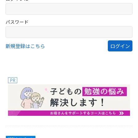
パスワード
新規登録はこちら
PR