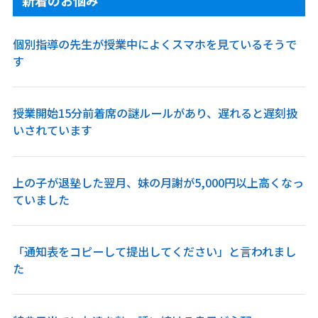
新着のお悩み
個別指導の先生が授業中によくスマホを見ているそうで
す
授業開始15分前着席の謎ルールがあり、遅れると遅刻扱
いされています
上の子が退塾した翌月、妹の月謝が5,000円以上高くなっ
ていました
「通知表をコピーして提出してください」と言われまし
た