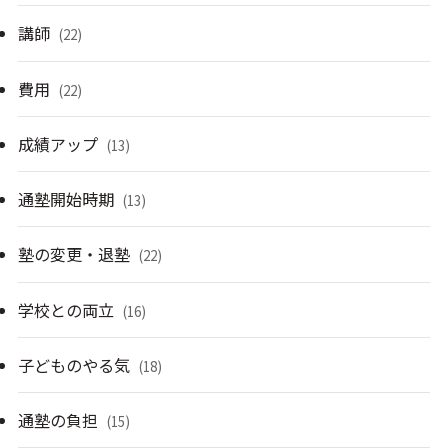
講師
(22)
費用
(22)
成績アップ
(13)
通塾開始時期
(13)
塾の変更・退塾
(22)
学校との両立
(16)
子どものやる気
(18)
通塾の負担
(15)