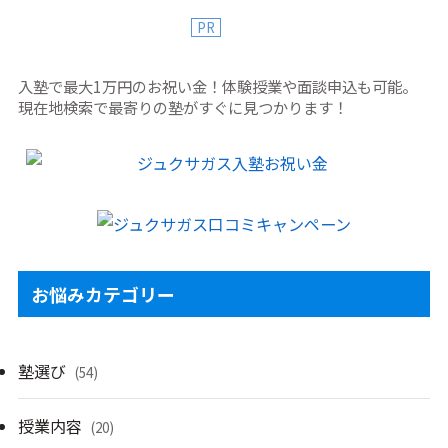
PR
入塾で最大1万円のお祝い金！体験授業や面談申込も可能。
現在地検索で最寄りの塾がすぐに見つかります！
お悩みカテゴリー
塾選び
(54)
授業内容
(20)