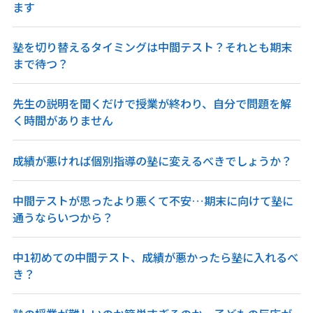
ます
塾を切り替えるタイミングは中間テスト？それとも期末
まで待つ？
先生の説明を聞くだけで授業が終わり、自分で問題を解
く時間がありません
成績が悪ければ個別指導の塾に変えるべきでしょうか？
中間テストが思ったより悪くて不安…期末に向けて塾に
通うならいつから？
中1初めての中間テスト、成績が悪かったら塾に入れるべ
き？