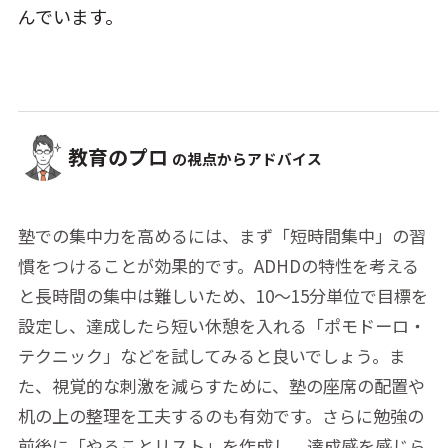
んでいます。
教育のプロ
の視点からアドバイス
塾での集中力を高めるには、まず「短時間集中」の習
慣をつけることが効果的です。ADHDの特性を考える
と長時間の集中は難しいため、10～15分単位で目標を
設定し、達成したら短い休憩を入れる「ポモドーロ・
テクニック」などを試してみると良いでしょう。ま
た、視覚的な刺激を減らすために、塾の座席の配置や
机の上の整理を工夫するのも有効です。さらに勉強の
前後に「やることリスト」を作成し、達成感を感じら