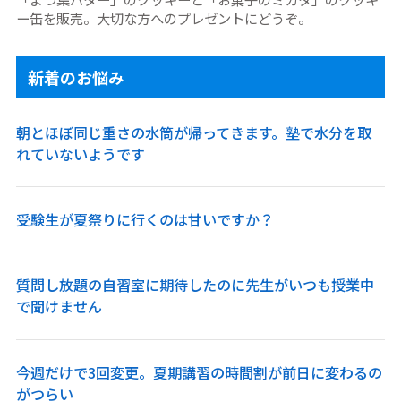
ー缶を販売。大切な方へのプレゼントにどうぞ。
新着のお悩み
朝とほぼ同じ重さの水筒が帰ってきます。塾で水分を取
れていないようです
受験生が夏祭りに行くのは甘いですか？
質問し放題の自習室に期待したのに先生がいつも授業中
で聞けません
今週だけで3回変更。夏期講習の時間割が前日に変わるの
がつらい