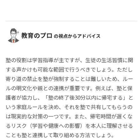
教育のプロ
の視点からアドバイス
塾の役割は学習指導が主ですが、生徒の生活習慣に関
する声かけも可能な範囲で行うべきでしょう。ただし
寄り道の禁止を塾が強制することは難しいため、ルー
ルの明文化や親との連携が重要です。例えば、塾と保
護者が協力し、「塾の終了後30分以内に帰宅する」と
いう家庭ルールを決め、それを塾で共有してもらうの
は現実的な対策の一つです。また、帰宅時間が遅くな
るリスク（学習や健康への影響）を本人に理解させる
ことも塾と連携して取り組める方法でしょう。