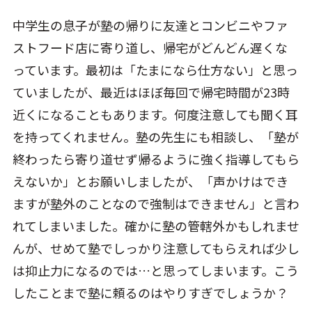
中学生の息子が塾の帰りに友達とコンビニやファ
ストフード店に寄り道し、帰宅がどんどん遅くな
っています。最初は「たまになら仕方ない」と思っ
ていましたが、最近はほぼ毎回で帰宅時間が23時
近くになることもあります。何度注意しても聞く耳
を持ってくれません。塾の先生にも相談し、「塾が
終わったら寄り道せず帰るように強く指導してもら
えないか」とお願いしましたが、「声かけはでき
ますが塾外のことなので強制はできません」と言わ
れてしまいました。確かに塾の管轄外かもしれませ
んが、せめて塾でしっかり注意してもらえれば少し
は抑止力になるのでは…と思ってしまいます。こう
したことまで塾に頼るのはやりすぎでしょうか？