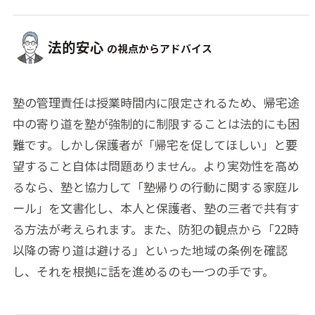
法的安心
の視点からアドバイス
塾の管理責任は授業時間内に限定されるため、帰宅途
中の寄り道を塾が強制的に制限することは法的にも困
難です。しかし保護者が「帰宅を促してほしい」と要
望すること自体は問題ありません。より実効性を高め
るなら、塾と協力して「塾帰りの行動に関する家庭ル
ール」を文書化し、本人と保護者、塾の三者で共有す
る方法が考えられます。また、防犯の観点から「22時
以降の寄り道は避ける」といった地域の条例を確認
し、それを根拠に話を進めるのも一つの手です。