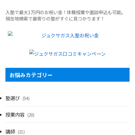
入塾で最大1万円のお祝い金！体験授業や面談申込も可能。
現在地検索で最寄りの塾がすぐに見つかります！
お悩みカテゴリー
塾選び
(54)
授業内容
(20)
講師
(21)