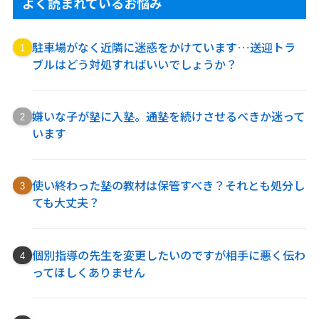
よく読まれているお悩み
駐車場がなく近隣に迷惑をかけています…送迎トラ
ブルはどう対処すればいいでしょうか？
嫌いな子が塾に入塾。通塾を続けさせるべきか迷って
います
使い終わった塾の教材は保管すべき？それとも処分し
ても大丈夫？
個別指導の先生を変更したいのですが相手に悪く伝わ
ってほしくありません