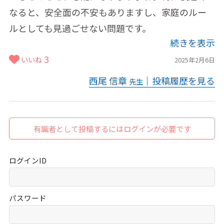
なると、安全面の不安もありますし、家庭のルー
ルとしても見過ごせない問題です。
続きを表示
3
いいね
2025年2月6日
西尾 信章
｜投稿履歴を見る
先生
有識者として投稿するにはログインが必要です
ログインID
パスワード