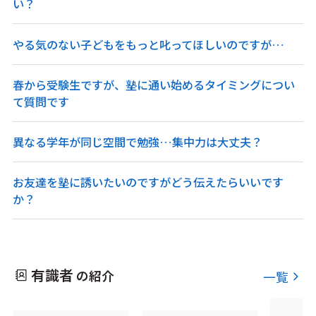
い？
やる気のない子どもをもっと叱ってほしいのですが…
春から受験生ですが、塾に通い始めるタイミングについ
て質問です
異なる学年が同じ空間で勉強…集中力は大丈夫？
お友達を塾に誘いたいのですがどう伝えたらいいです
か？
有識者
の紹介
一覧