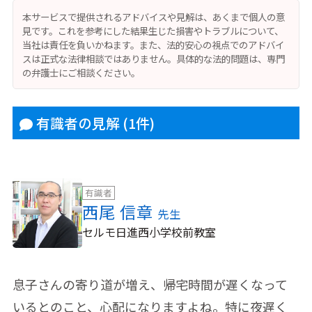
本サービスで提供されるアドバイスや見解は、あくまで個人の意
見です。これを参考にした結果生じた損害やトラブルについて、
当社は責任を負いかねます。また、法的安心の視点でのアドバイ
スは正式な法律相談ではありません。具体的な法的問題は、専門
の弁護士にご相談ください。
有識者の見解
(1件)
有識者
西尾 信章
先生
セルモ日進西小学校前教室
息子さんの寄り道が増え、帰宅時間が遅くなって
いるとのこと、心配になりますよね。特に夜遅く