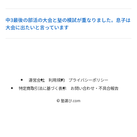
中3最後の部活の大会と塾の模試が重なりました。息子は
大会に出たいと言っています
運営会社
利用規約
プライバシーポリシー
特定商取引法に基づく表示
お問い合わせ・不具合報告
©
塾選び.com