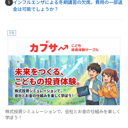
インフルエンザによる冬期講習の欠席。費用の一部返
金は可能でしょうか？
PR
株式投資シミュレーションで、会社とお金の仕組みを楽しく
学ぼう！