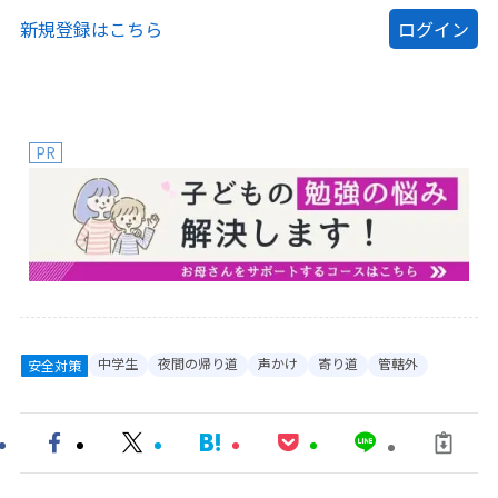
新規登録はこちら
PR
中学生
夜間の帰り道
声かけ
寄り道
管轄外
安全対策