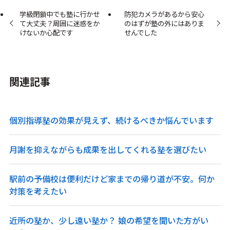
学級閉鎖中でも塾に行かせ
防犯カメラがあるから安心
て大丈夫？周囲に迷惑をか
のはずが塾の外にはありま
けないか心配です
せんでした
関連記事
個別指導塾の効果が見えず、続けるべきか悩んでいます
月謝を抑えながらも成果を出してくれる塾を選びたい
駅前の予備校は便利だけど家までの帰り道が不安。何か
対策を考えたい
近所の塾か、少し遠い塾か？ 娘の希望を聞いた方がい