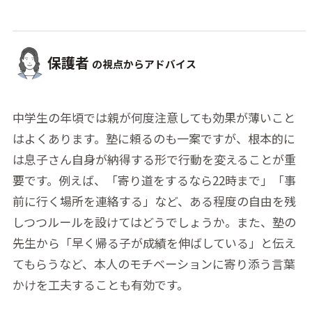
保護者
の視点からアドバイス
中学生の年頃では親が何度注意しても効果が薄いこと
はよくあります。塾に頼るのも一案ですが、根本的に
は息子さん自身が納得する形で行動を変えることが重
要です。例えば、「寄り道をするなら22時まで」「事
前に行く場所を連絡する」など、ある程度の自由を残
しつつルールを設けてはどうでしょうか。また、塾の
先生から「早く帰る子が成績を伸ばしている」と伝え
てもらうなど、本人のモチベーションに寄り添う言葉
かけを工夫することも有効です。