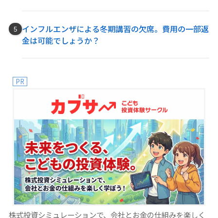
インフルエンザによる冬期講習の欠席。費用の一部返
金は可能でしょうか？
PR
株式投資シミュレーションで、会社とお金の仕組みを楽しく