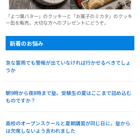
「よつ葉バター」のクッキーと「お菓子のミカタ」のクッキ
ー缶を販売。大切な方へのプレゼントにどうぞ。
新着のお悩み
急な雷雨でも警報が出ていなければ行かせるべきでしょ
うか
朝9時から夜8時まで塾。受験生の夏はここまで詰め込む
ものですか？
高校のオープンスクールと夏期講習が同じ日に。塾から
は欠席しないよう言われました