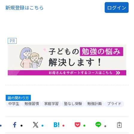
新規登録はこちら
PR
親の関わり方
中学生
勉強習慣
家庭学習
塾なし受験
勉強計画
プライド