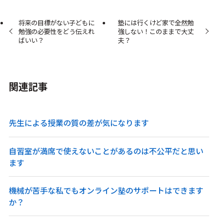
将来の目標がない子どもに
塾には行くけど家で全然勉
勉強の必要性をどう伝えれ
強しない！このままで大丈
ばいい？
夫？
関連記事
先生による授業の質の差が気になります
自習室が満席で使えないことがあるのは不公平だと思い
ます
機械が苦手な私でもオンライン塾のサポートはできます
か？