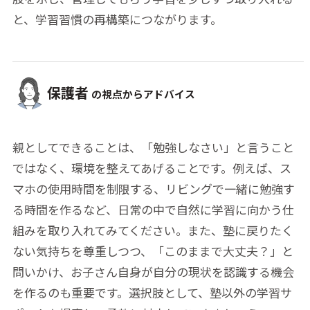
と、学習習慣の再構築につながります。
保護者
の視点からアドバイス
親としてできることは、「勉強しなさい」と言うこと
ではなく、環境を整えてあげることです。例えば、ス
マホの使用時間を制限する、リビングで一緒に勉強す
る時間を作るなど、日常の中で自然に学習に向かう仕
組みを取り入れてみてください。また、塾に戻りたく
ない気持ちを尊重しつつ、「このままで大丈夫？」と
問いかけ、お子さん自身が自分の現状を認識する機会
を作るのも重要です。選択肢として、塾以外の学習サ