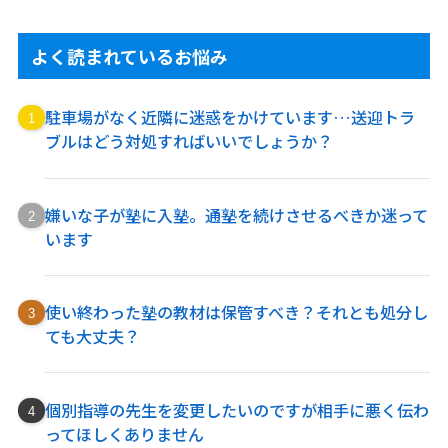
よく読まれているお悩み
駐車場がなく近隣に迷惑をかけています…送迎トラ
ブルはどう対処すればいいでしょうか？
嫌いな子が塾に入塾。通塾を続けさせるべきか迷って
います
使い終わった塾の教材は保管すべき？それとも処分し
ても大丈夫？
個別指導の先生を変更したいのですが相手に悪く伝わ
ってほしくありません