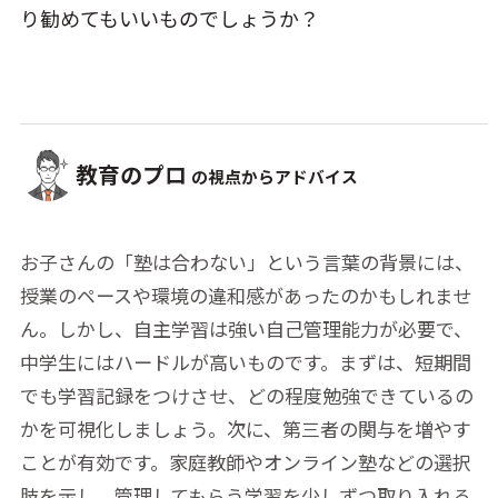
り勧めてもいいものでしょうか？
教育のプロ
の視点からアドバイス
お子さんの「塾は合わない」という言葉の背景には、
授業のペースや環境の違和感があったのかもしれませ
ん。しかし、自主学習は強い自己管理能力が必要で、
中学生にはハードルが高いものです。まずは、短期間
でも学習記録をつけさせ、どの程度勉強できているの
かを可視化しましょう。次に、第三者の関与を増やす
ことが有効です。家庭教師やオンライン塾などの選択
肢を示し、管理してもらう学習を少しずつ取り入れる