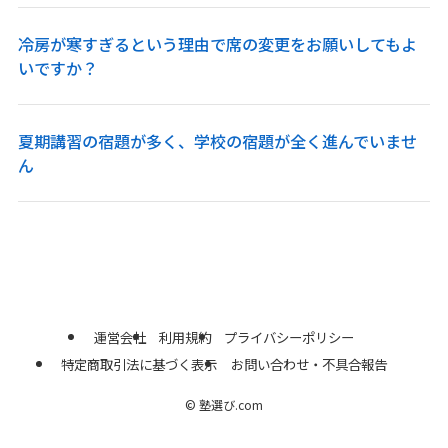
冷房が寒すぎるという理由で席の変更をお願いしてもよ
いですか？
夏期講習の宿題が多く、学校の宿題が全く進んでいませ
ん
運営会社
利用規約
プライバシーポリシー
特定商取引法に基づく表示
お問い合わせ・不具合報告
©
塾選び.com