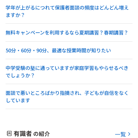
学年が上がるにつれて保護者面談の頻度はどんどん増え
ますか？
無料キャンペーンを利用するなら夏期講習？春期講習？
50分・60分・90分、最適な授業時間が知りたい
中学受験の塾に通っていますが家庭学習もやらせるべき
でしょうか？
面談で悪いところばかり指摘され、子どもが自信をなく
しています
有識者
の紹介
一覧