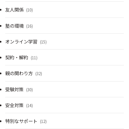
友人関係
(10)
塾の環境
(16)
オンライン学習
(15)
契約・解約
(11)
親の関わり方
(32)
受験対策
(30)
安全対策
(14)
特別なサポート
(12)