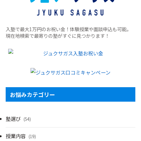
入塾で最大1万円のお祝い金！体験授業や面談申込も可能。
現在地検索で最寄りの塾がすぐに見つかります！
お悩みカテゴリー
塾選び
(54)
授業内容
(19)