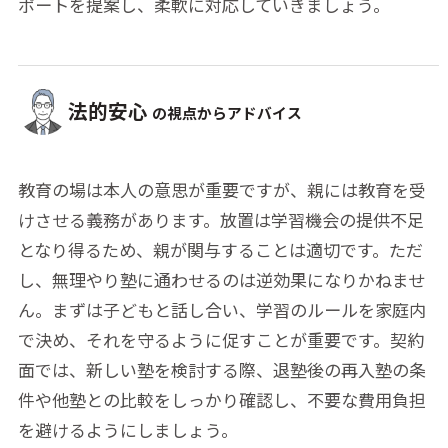
ポートを提案し、柔軟に対応していきましょう。
法的安心
の視点からアドバイス
教育の場は本人の意思が重要ですが、親には教育を受
けさせる義務があります。放置は学習機会の提供不足
となり得るため、親が関与することは適切です。ただ
し、無理やり塾に通わせるのは逆効果になりかねませ
ん。まずは子どもと話し合い、学習のルールを家庭内
で決め、それを守るように促すことが重要です。契約
面では、新しい塾を検討する際、退塾後の再入塾の条
件や他塾との比較をしっかり確認し、不要な費用負担
を避けるようにしましょう。