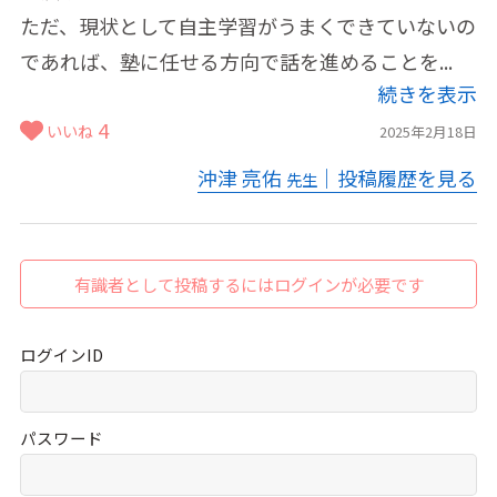
ただ、現状として自主学習がうまくできていないの
であれば、塾に任せる方向で話を進めることを...
続きを表示
4
いいね
2025年2月18日
沖津 亮佑
｜投稿履歴を見る
先生
有識者として投稿するにはログインが必要です
ログインID
パスワード