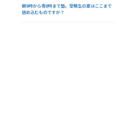
朝9時から夜8時まで塾。受験生の夏はここまで
詰め込むものですか？