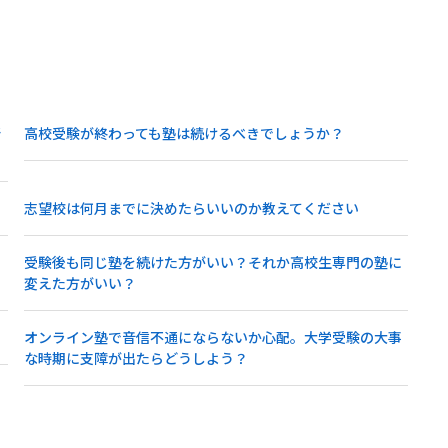
所
高校受験が終わっても塾は続けるべきでしょうか？
志望校は何月までに決めたらいいのか教えてください
き
受験後も同じ塾を続けた方がいい？それか高校生専門の塾に
変えた方がいい？
オンライン塾で音信不通にならないか心配。大学受験の大事
な時期に支障が出たらどうしよう？