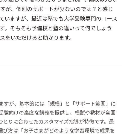
すが、個別のサポートが少ないのでは？と感じ
ていますが、最近は塾でも大学受験専門のコース
す。そもそも予備校と塾の違いって何でしょう
スをいただけると助かります。
ますが、基本的には「規模」と「サポート範囲」に
受験向けの高度な講義を提供し、模試や教材が全国
ひとりに合わせたカスタマイズ指導が特徴です。最
選び方は「お子さまがどのような学習環境で成果を