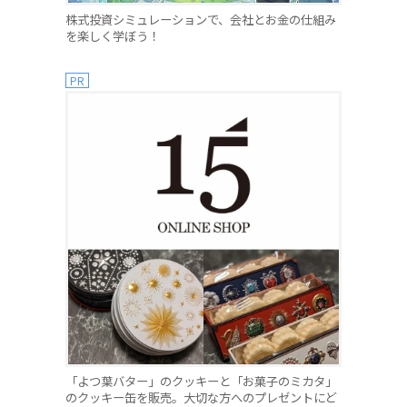
株式投資シミュレーションで、会社とお金の仕組み
を楽しく学ぼう！
PR
「よつ葉バター」のクッキーと「お菓子のミカタ」
のクッキー缶を販売。大切な方へのプレゼントにど