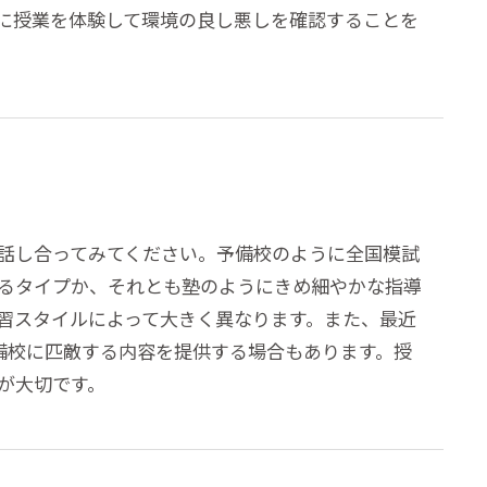
に授業を体験して環境の良し悪しを確認することを
話し合ってみてください。予備校のように全国模試
るタイプか、それとも塾のようにきめ細やかな指導
習スタイルによって大きく異なります。また、最近
予備校に匹敵する内容を提供する場合もあります。授
が大切です。