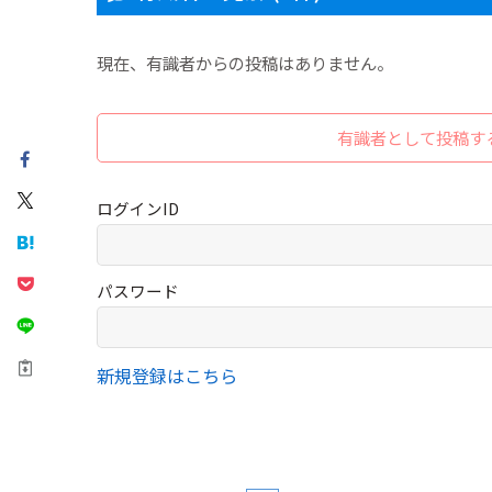
現在、有識者からの投稿はありません。
有識者として投稿す
ログインID
パスワード
新規登録はこちら