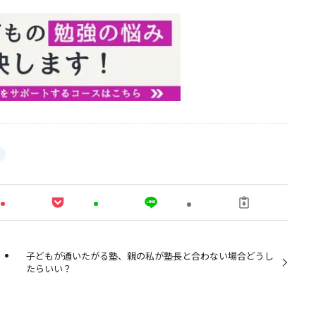
子どもが通いたがる塾、親の私が塾長と合わない場合どうし
たらいい？