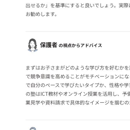
出せるか」を基準にすると良いでしょう。実際
お勧めします。
保護者
の視点からアドバイス
まずはお子さまがどのような学び方を好むかを
で競争意識を高めることがモチベーションにな
で自分のペースで学びたいタイプか、性格や学
の塾はICT教材やオンライン授業を活用し、
業見学や資料請求で具体的なイメージを掴むの