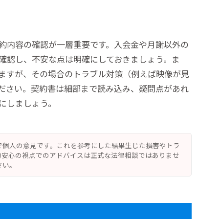
約内容の確認が一層重要です。入会金や月謝以外の
確認し、不安な点は明確にしておきましょう。ま
ますが、その場合のトラブル対策（例えば映像が見
ださい。契約書は細部まで読み込み、疑問点があれ
にしましょう。
で個人の意見です。これを参考にした結果生じた損害やトラ
的安心の視点でのアドバイスは正式な法律相談ではありませ
さい。