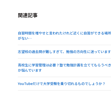
関連記事
自習時間を増やせと言われたけれど近くに自習ができる場
がない…
志望校の過去問が難しすぎて、勉強の方向性に迷っています
高校生に学習管理は必要？塾で勉強計画を立ててもらうべ
か悩んでいます
YouTubeだけで大学受験を乗り切れるものでしょうか？