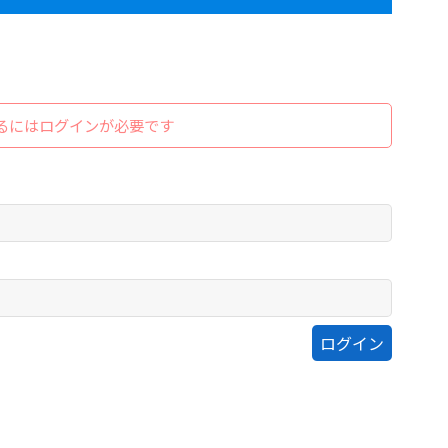
るにはログインが必要です