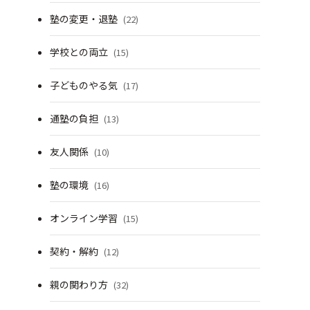
塾の変更・退塾
(22)
学校との両立
(15)
子どものやる気
(17)
通塾の負担
(13)
友人関係
(10)
塾の環境
(16)
オンライン学習
(15)
契約・解約
(12)
親の関わり方
(32)