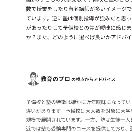
数で授業をしたり有名講師が多いイメージで
ています。逆に塾は個別指導が強みだと思っ
があったりして予備校との差が曖昧に感じま
か？また、どのように選べば良いかアドバイ
教育のプロ
の視点からアドバイス
予備校と塾の特徴は確かに近年曖昧になってい
違いがあります。予備校は大人数を対象に大学
規模で展開されています。一方、塾は生徒一人
近では塾も受験専門のコースを提供しており、