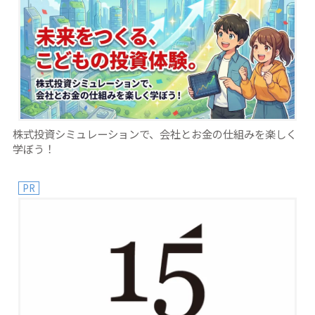
株式投資シミュレーションで、会社とお金の仕組みを楽しく
学ぼう！
PR