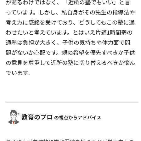
があるわけではなく、「近所の塾でもいい」と言
っています。しかし、私自身がその先生の指導法や
考え方に感銘を受けており、どうしてもこの塾に通
わせたいと考えています。とはいえ片道1時間弱の
通塾は負担が大きく、子供の気持ちや体力面で問
題がないか心配です。親の希望を優先すべきか子供
の意見を尊重して近所の塾に切り替えるべきか悩ん
でいます。
教育のプロ
の視点からアドバイス