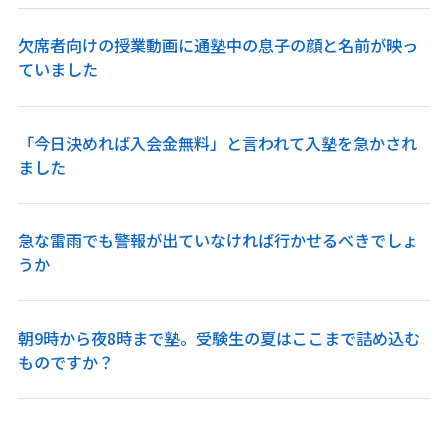
欠席者向けの授業動画に通塾中の息子の顔と名前が映っ
ていました
「今日決めれば入会金無料」と言われて入塾を急かされ
ました
急な雷雨でも警報が出ていなければ行かせるべきでしょ
うか
朝9時から夜8時まで塾。受験生の夏はここまで詰め込む
ものですか？