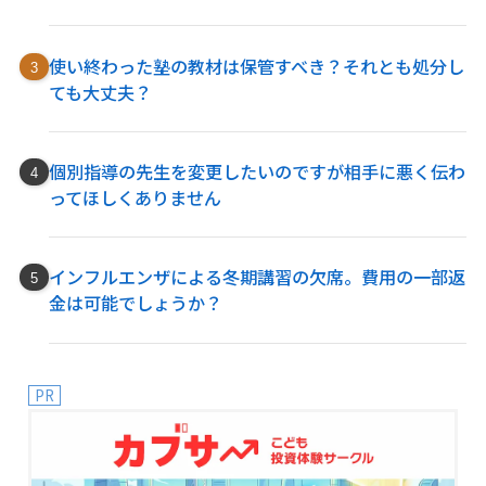
使い終わった塾の教材は保管すべき？それとも処分し
ても大丈夫？
個別指導の先生を変更したいのですが相手に悪く伝わ
ってほしくありません
インフルエンザによる冬期講習の欠席。費用の一部返
金は可能でしょうか？
PR