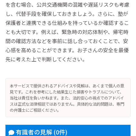
を含む場合、公共交通機関の混雑や遅延リスクも考慮
し、代替手段を確保しておきましょう。さらに、塾が
保護者と連携できる仕組みを持っているか確認するこ
とも大切です。例えば、緊急時の対応体制や、帰宅時
間の確認方法などを事前に話し合っておくことで、安
心感を高めることができます。お子さんの安全を最優
先に考えた上で判断してください。
本サービスで提供されるアドバイスや見解は、あくまで個人の意
見です。これを参考にした結果生じた損害やトラブルについて、
当社は責任を負いかねます。また、法的安心の視点でのアドバイ
スは正式な法律相談ではありません。具体的な法的問題は、専門
の弁護士にご相談ください。
有識者の見解
(0件)