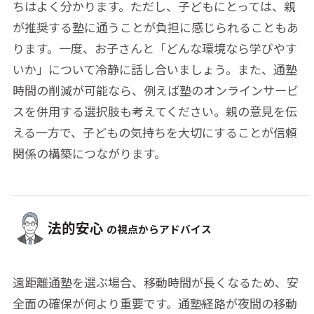
ちはよく分かります。ただし、子どもにとっては、親
が推奨する塾に通うことが負担に感じられることもあ
ります。一度、お子さんと「どんな環境なら学びやす
いか」について冷静に話し合いましょう。また、通塾
時間の削減が可能なら、例えば塾のオンラインサービ
スを併用する選択肢も考えてください。親の意見を伝
える一方で、子どもの気持ちを大切にすることが信頼
関係の構築につながります。
法的安心
の視点からアドバイス
遠距離通塾を選ぶ場合、移動時間が長くなるため、安
全面の確保が何より重要です。通塾経路が夜間の移動