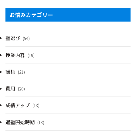
お悩みカテゴリー
塾選び
(54)
授業内容
(19)
講師
(21)
費用
(20)
成績アップ
(13)
通塾開始時期
(13)