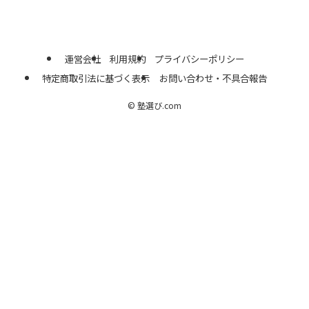
運営会社
利用規約
プライバシーポリシー
特定商取引法に基づく表示
お問い合わせ・不具合報告
©
塾選び.com