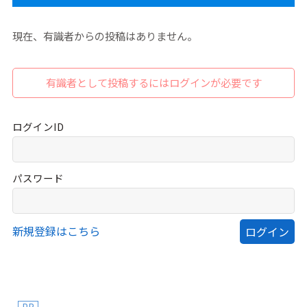
現在、有識者からの投稿はありません。
有識者として投稿するにはログインが必要です
ログインID
パスワード
新規登録はこちら