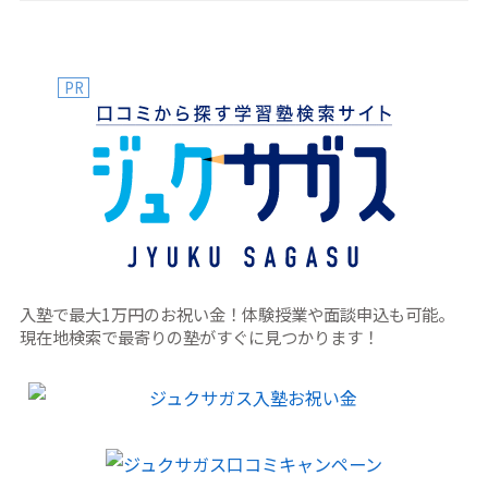
PR
入塾で最大1万円のお祝い金！体験授業や面談申込も可能。
現在地検索で最寄りの塾がすぐに見つかります！