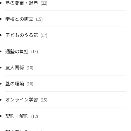
塾の変更・退塾
(22)
学校との両立
(15)
子どものやる気
(17)
通塾の負担
(13)
友人関係
(10)
塾の環境
(16)
オンライン学習
(15)
契約・解約
(12)