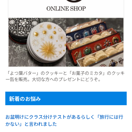
「よつ葉バター」のクッキーと「お菓子のミカタ」のクッキ
ー缶を販売。大切な方へのプレゼントにどうぞ。
新着のお悩み
お盆明けにクラス分けテストがあるらしく「旅行には行
かない」と言われました