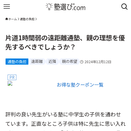
ホーム
通塾の負担
片道1時間弱の遠距離通塾、親の理想を優
先するべきでしょうか？
遠距離
近隣
親の希望
通塾の負担
2024年12月12日
PR
評判の良い先生がいる塾に中学生の子供を通わせ
ています。正直なところ子供は特に先生に思い入れ