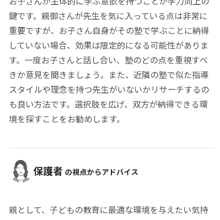
お子さんが主体的に学ぶ意欲を持つことが学力向上の
鍵です。親御さんが先生を気に入っている点は非常に
重要ですが、お子さん自身がその塾で学ぶことに納得
していない場合、効果は限定的になる可能性がありま
す。一度お子さんと話し合い、塾のどの点を重視すべ
きか意見を聞きましょう。また、近隣の塾で似た指導
スタイルや理念を持つ先生がいないかリサーチするの
も良い方法です。選択肢を広げ、双方が納得できる環
境を探すことをお勧めします。
保護者
の視点からアドバイス
親として、子どもの教育に最適な環境を与えたい気持