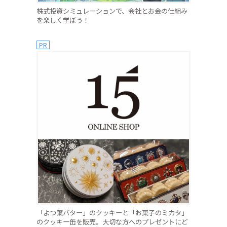
株式投資シミュレーションで、会社とお金の仕組み
を楽しく学ぼう！
PR
「よつ葉バター」のクッキーと「お菓子のミカタ」
のクッキー缶を販売。大切な方へのプレゼントにど