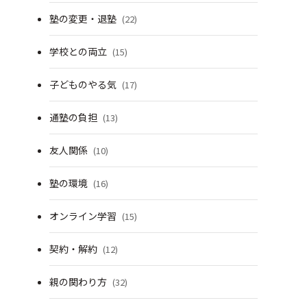
塾の変更・退塾
(22)
学校との両立
(15)
子どものやる気
(17)
通塾の負担
(13)
友人関係
(10)
塾の環境
(16)
オンライン学習
(15)
契約・解約
(12)
親の関わり方
(32)