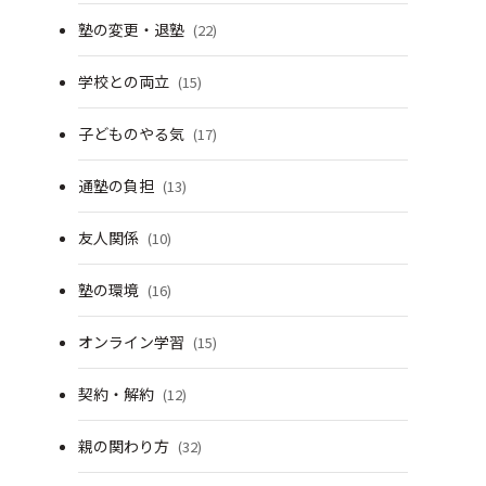
塾の変更・退塾
(22)
学校との両立
(15)
子どものやる気
(17)
通塾の負担
(13)
友人関係
(10)
塾の環境
(16)
オンライン学習
(15)
契約・解約
(12)
親の関わり方
(32)