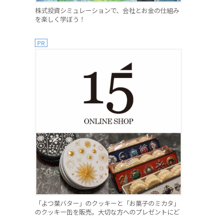
株式投資シミュレーションで、会社とお金の仕組み
を楽しく学ぼう！
PR
「よつ葉バター」のクッキーと「お菓子のミカタ」
のクッキー缶を販売。大切な方へのプレゼントにど