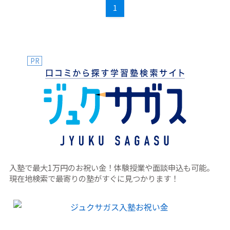
1
けると助かります。
PR
入塾で最大1万円のお祝い金！体験授業や面談申込も可能。
現在地検索で最寄りの塾がすぐに見つかります！