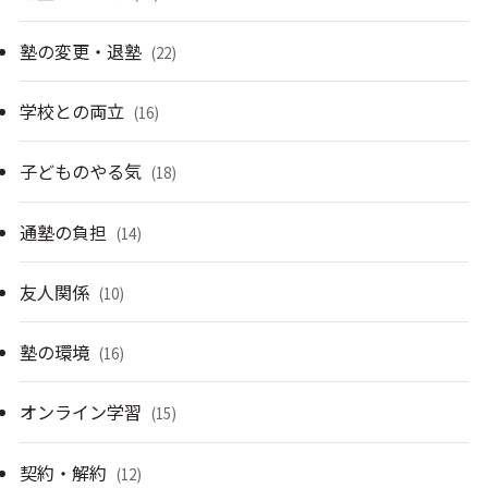
塾の変更・退塾
(22)
学校との両立
(16)
子どものやる気
(18)
通塾の負担
(14)
友人関係
(10)
塾の環境
(16)
オンライン学習
(15)
契約・解約
(12)