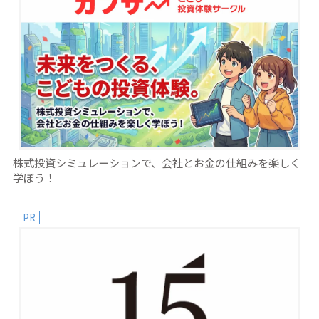
株式投資シミュレーションで、会社とお金の仕組みを楽しく
学ぼう！
PR