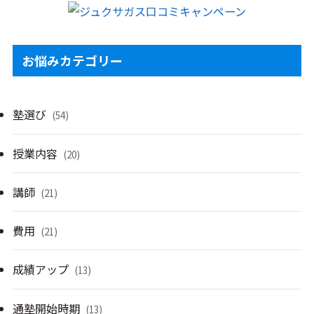
お悩みカテゴリー
塾選び
(54)
授業内容
(20)
講師
(21)
費用
(21)
成績アップ
(13)
通塾開始時期
(13)