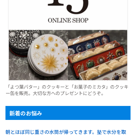
「よつ葉バター」のクッキーと「お菓子のミカタ」のクッキ
ー缶を販売。大切な方へのプレゼントにどうぞ。
新着のお悩み
朝とほぼ同じ重さの水筒が帰ってきます。塾で水分を取