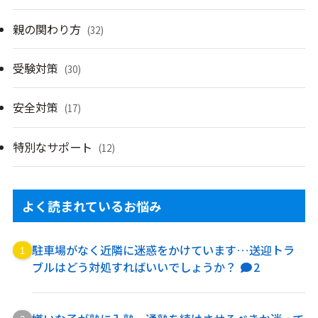
親の関わり方
(32)
受験対策
(30)
安全対策
(17)
特別なサポート
(12)
よく読まれているお悩み
駐車場がなく近隣に迷惑をかけています…送迎トラ
ブルはどう対処すればいいでしょうか？
2