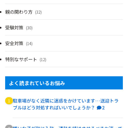
親の関わり方
(32)
受験対策
(30)
安全対策
(14)
特別なサポート
(12)
よく読まれているお悩み
駐車場がなく近隣に迷惑をかけています…送迎トラ
ブルはどう対処すればいいでしょうか？
2