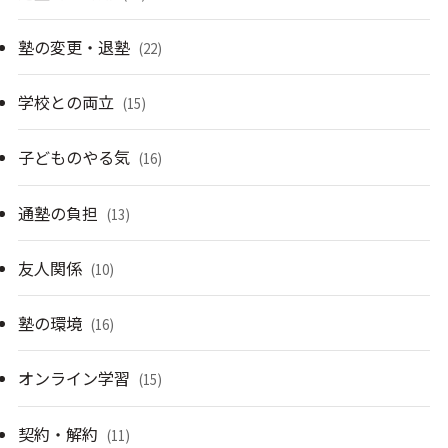
塾の変更・退塾
(22)
学校との両立
(15)
子どものやる気
(16)
通塾の負担
(13)
友人関係
(10)
塾の環境
(16)
オンライン学習
(15)
契約・解約
(11)