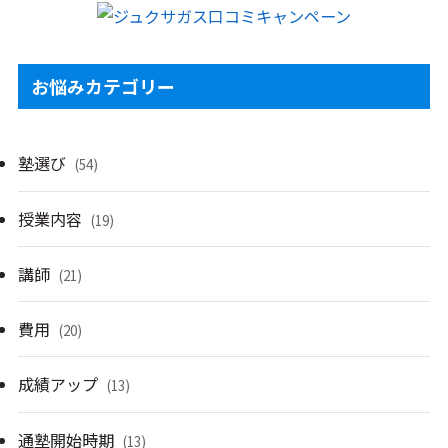
お悩みカテゴリー
塾選び
(54)
授業内容
(19)
講師
(21)
費用
(20)
成績アップ
(13)
通塾開始時期
(13)