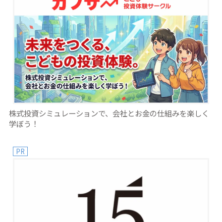
株式投資シミュレーションで、会社とお金の仕組みを楽しく
学ぼう！
PR