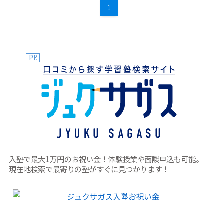
1
PR
入塾で最大1万円のお祝い金！体験授業や面談申込も可能。
現在地検索で最寄りの塾がすぐに見つかります！