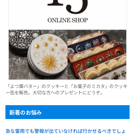
「よつ葉バター」のクッキーと「お菓子のミカタ」のクッキ
ー缶を販売。大切な方へのプレゼントにどうぞ。
新着のお悩み
急な雷雨でも警報が出ていなければ行かせるべきでしょ