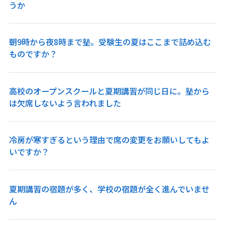
うか
朝9時から夜8時まで塾。受験生の夏はここまで詰め込む
ものですか？
高校のオープンスクールと夏期講習が同じ日に。塾から
は欠席しないよう言われました
冷房が寒すぎるという理由で席の変更をお願いしてもよ
いですか？
夏期講習の宿題が多く、学校の宿題が全く進んでいませ
ん