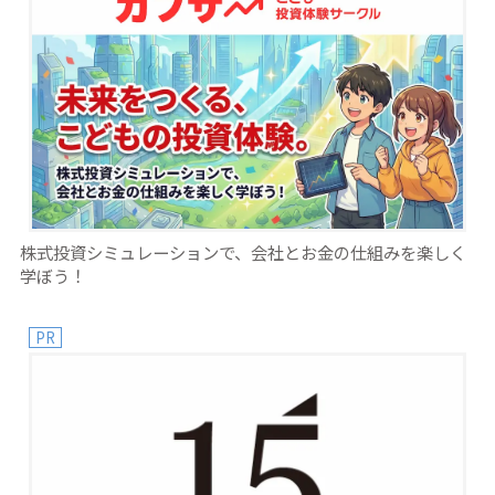
株式投資シミュレーションで、会社とお金の仕組みを楽しく
学ぼう！
PR