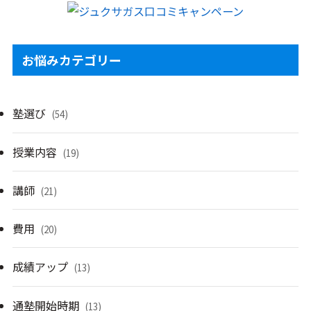
お悩みカテゴリー
塾選び
(54)
授業内容
(19)
講師
(21)
費用
(20)
成績アップ
(13)
通塾開始時期
(13)