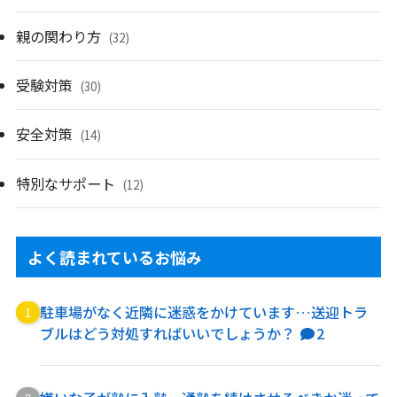
親の関わり方
(32)
受験対策
(30)
安全対策
(14)
特別なサポート
(12)
よく読まれているお悩み
駐車場がなく近隣に迷惑をかけています…送迎トラ
ブルはどう対処すればいいでしょうか？
2