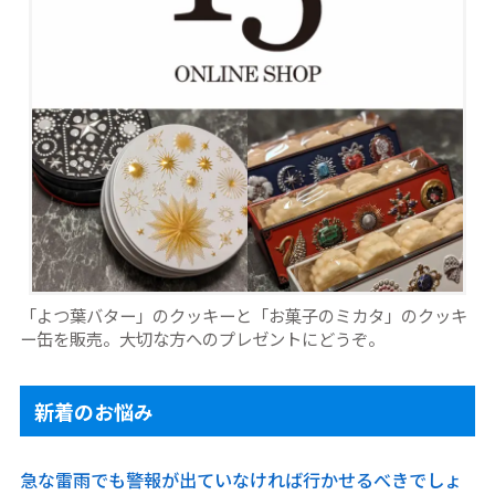
「よつ葉バター」のクッキーと「お菓子のミカタ」のクッキ
ー缶を販売。大切な方へのプレゼントにどうぞ。
新着のお悩み
急な雷雨でも警報が出ていなければ行かせるべきでしょ