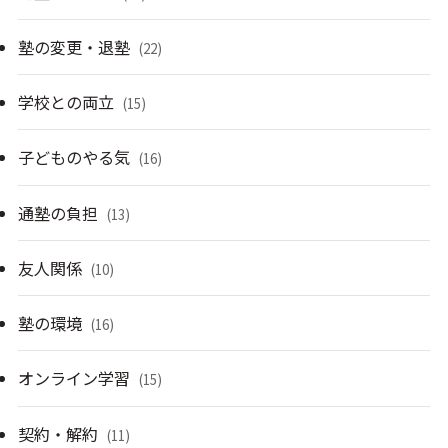
塾の変更・退塾
(22)
学校との両立
(15)
子どものやる気
(16)
通塾の負担
(13)
友人関係
(10)
塾の環境
(16)
オンライン学習
(15)
契約・解約
(11)