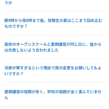
うか
朝9時から夜8時まで塾。受験生の夏はここまで詰め込む
ものですか？
高校のオープンスクールと夏期講習が同じ日に。塾から
は欠席しないよう言われました
冷房が寒すぎるという理由で席の変更をお願いしてもよ
いですか？
夏期講習の宿題が多く、学校の宿題が全く進んでいませ
ん