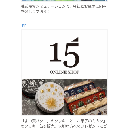
株式投資シミュレーションで、会社とお金の仕組み
を楽しく学ぼう！
PR
「よつ葉バター」のクッキーと「お菓子のミカタ」
のクッキー缶を販売。大切な方へのプレゼントにど