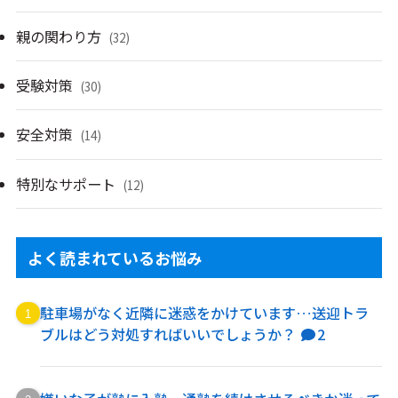
親の関わり方
(32)
受験対策
(30)
安全対策
(14)
特別なサポート
(12)
よく読まれているお悩み
駐車場がなく近隣に迷惑をかけています…送迎トラ
ブルはどう対処すればいいでしょうか？
2