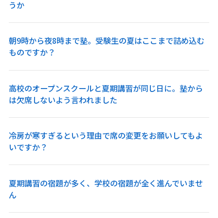
うか
朝9時から夜8時まで塾。受験生の夏はここまで詰め込む
ものですか？
高校のオープンスクールと夏期講習が同じ日に。塾から
は欠席しないよう言われました
冷房が寒すぎるという理由で席の変更をお願いしてもよ
いですか？
夏期講習の宿題が多く、学校の宿題が全く進んでいませ
ん