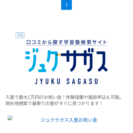
1
PR
入塾で最大1万円のお祝い金！体験授業や面談申込も可能。
現在地検索で最寄りの塾がすぐに見つかります！