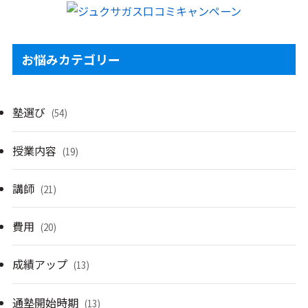
お悩みカテゴリー
塾選び
(54)
授業内容
(19)
講師
(21)
費用
(20)
成績アップ
(13)
通塾開始時期
(13)