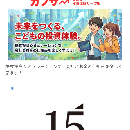
株式投資シミュレーションで、会社とお金の仕組みを楽しく
学ぼう！
PR