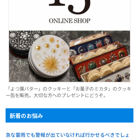
「よつ葉バター」のクッキーと「お菓子のミカタ」のクッキ
ー缶を販売。大切な方へのプレゼントにどうぞ。
新着のお悩み
急な雷雨でも警報が出ていなければ行かせるべきでしょ