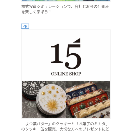
株式投資シミュレーションで、会社とお金の仕組み
を楽しく学ぼう！
PR
「よつ葉バター」のクッキーと「お菓子のミカタ」
のクッキー缶を販売。大切な方へのプレゼントにど