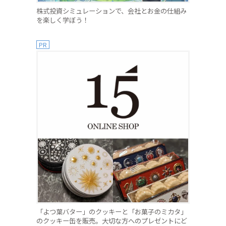
株式投資シミュレーションで、会社とお金の仕組み
を楽しく学ぼう！
PR
「よつ葉バター」のクッキーと「お菓子のミカタ」
のクッキー缶を販売。大切な方へのプレゼントにど