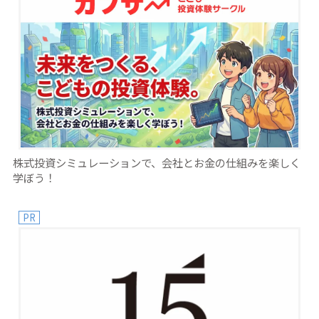
株式投資シミュレーションで、会社とお金の仕組みを楽しく
学ぼう！
PR