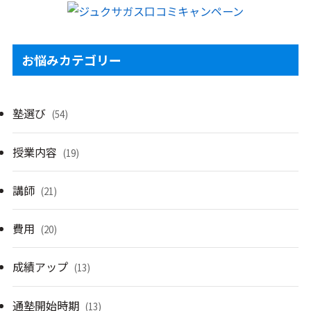
お悩みカテゴリー
塾選び
(54)
授業内容
(19)
講師
(21)
費用
(20)
成績アップ
(13)
通塾開始時期
(13)