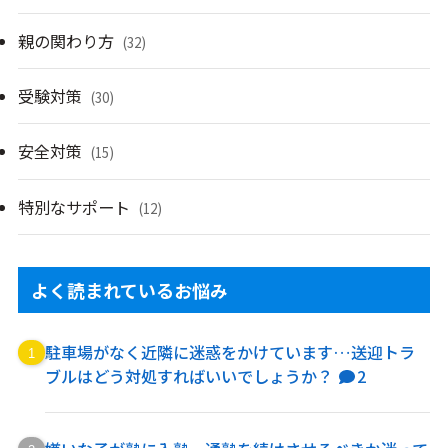
親の関わり方
(32)
受験対策
(30)
安全対策
(15)
特別なサポート
(12)
よく読まれているお悩み
駐車場がなく近隣に迷惑をかけています…送迎トラ
ブルはどう対処すればいいでしょうか？
2