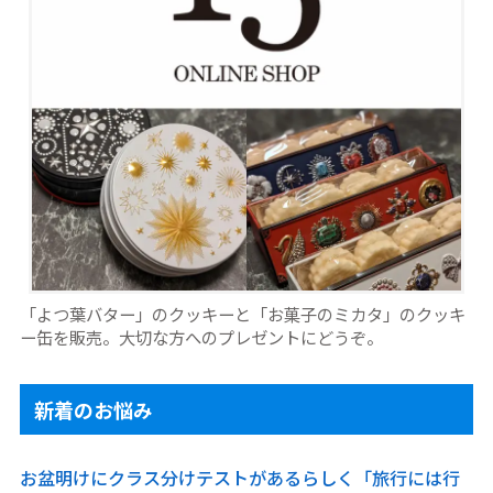
「よつ葉バター」のクッキーと「お菓子のミカタ」のクッキ
ー缶を販売。大切な方へのプレゼントにどうぞ。
新着のお悩み
お盆明けにクラス分けテストがあるらしく「旅行には行