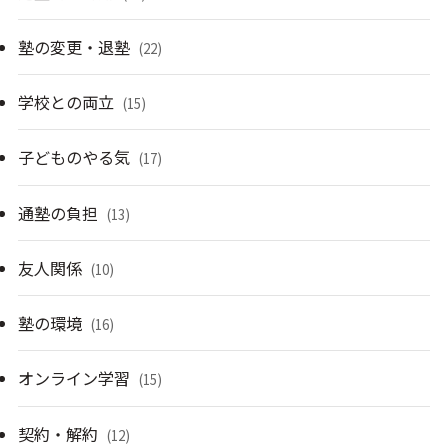
塾の変更・退塾
(22)
学校との両立
(15)
子どものやる気
(17)
通塾の負担
(13)
友人関係
(10)
塾の環境
(16)
オンライン学習
(15)
契約・解約
(12)