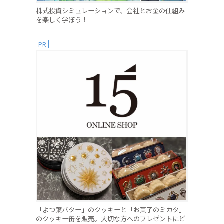
株式投資シミュレーションで、会社とお金の仕組み
を楽しく学ぼう！
PR
「よつ葉バター」のクッキーと「お菓子のミカタ」
のクッキー缶を販売。大切な方へのプレゼントにど