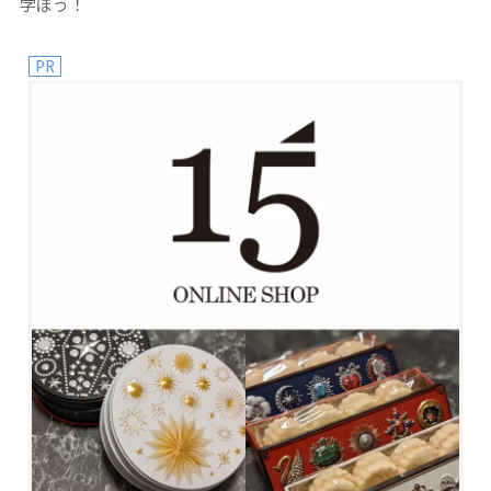
学ぼう！
PR