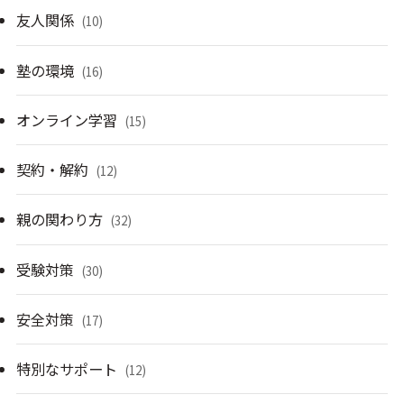
友人関係
(10)
塾の環境
(16)
オンライン学習
(15)
契約・解約
(12)
親の関わり方
(32)
受験対策
(30)
安全対策
(17)
特別なサポート
(12)