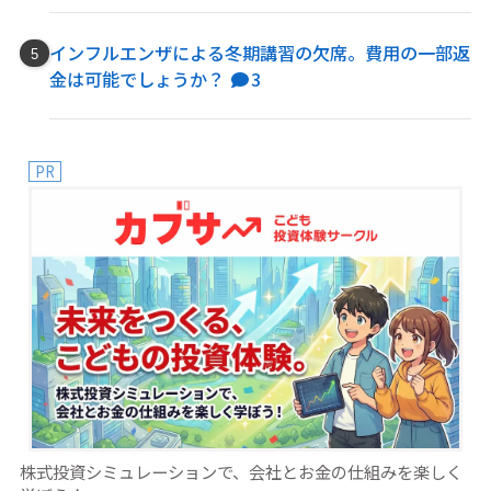
インフルエンザによる冬期講習の欠席。費用の一部返
金は可能でしょうか？
3
PR
株式投資シミュレーションで、会社とお金の仕組みを楽しく