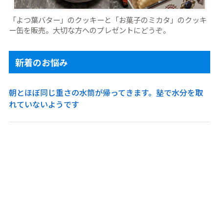
「よつ葉バター」のクッキーと「お菓子のミカタ」のクッキ
ー缶を販売。大切な方へのプレゼントにどうぞ。
新着のお悩み
朝とほぼ同じ重さの水筒が帰ってきます。塾で水分を取
れていないようです
受験生が夏祭りに行くのは甘いですか？
1
質問し放題の自習室に期待したのに先生がいつも授業中
で聞けません
1