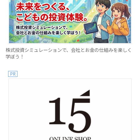
株式投資シミュレーションで、会社とお金の仕組みを楽しく
学ぼう！
PR