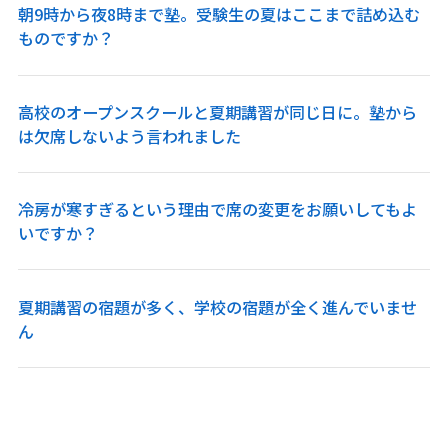
朝9時から夜8時まで塾。受験生の夏はここまで詰め込む
ものですか？
高校のオープンスクールと夏期講習が同じ日に。塾から
は欠席しないよう言われました
冷房が寒すぎるという理由で席の変更をお願いしてもよ
いですか？
夏期講習の宿題が多く、学校の宿題が全く進んでいませ
ん