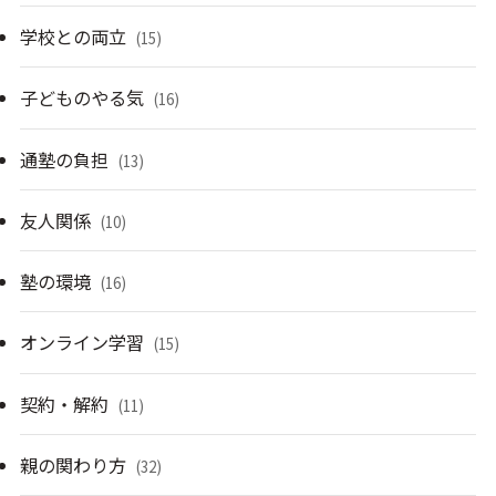
学校との両立
(15)
子どものやる気
(16)
通塾の負担
(13)
友人関係
(10)
塾の環境
(16)
オンライン学習
(15)
契約・解約
(11)
親の関わり方
(32)