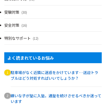
受験対策
(30)
安全対策
(16)
特別なサポート
(12)
よく読まれているお悩み
駐車場がなく近隣に迷惑をかけています…送迎トラ
ブルはどう対処すればいいでしょうか？
嫌いな子が塾に入塾。通塾を続けさせるべきか迷って
います