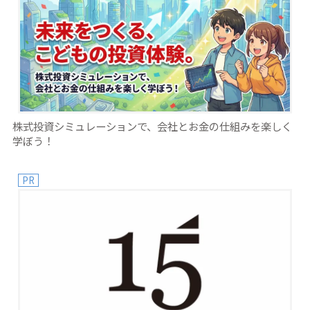
株式投資シミュレーションで、会社とお金の仕組みを楽しく
学ぼう！
PR