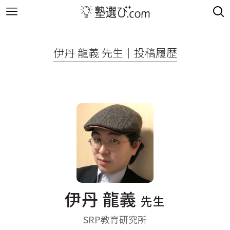
伊丹 龍義 先生｜投稿履歴
伊丹 龍義
先生
SRP教育研究所