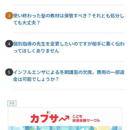
使い終わった塾の教材は保管すべき？それとも処分し
ても大丈夫？
個別指導の先生を変更したいのですが相手に悪く伝わ
ってほしくありません
インフルエンザによる冬期講習の欠席。費用の一部返
金は可能でしょうか？
PR