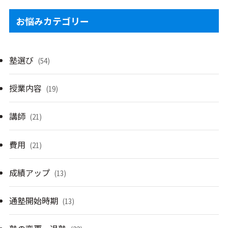
お悩みカテゴリー
塾選び
(54)
授業内容
(19)
講師
(21)
費用
(21)
成績アップ
(13)
通塾開始時期
(13)