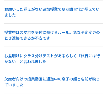
お願いした覚えがない追加授業で夏期講習代が増えてい
ました
授業中はスマホを受付に預けるルール。急な予定変更の
とき連絡できるか不安です
お盆明けにクラス分けテストがあるらしく「旅行には行
かない」と言われました
欠席者向けの授業動画に通塾中の息子の顔と名前が映っ
ていました